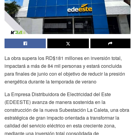
La obra supera los RD$181 millones en inversión total,
impactará a más de 84 mil personas y estará concluida
para finales de junio con el objetivo de reducir la presión
energética durante la temporada de verano
La Empresa Distribuidora de Electricidad del Este
(EDEESTE) avanza de manera sostenida en la
construcción de la nueva Subestación La Caleta, una obra
estratégica de gran impacto orientada a transformar la
calidad del servicio eléctrico en esta creciente zona,
mediante una inversión total consolidada de