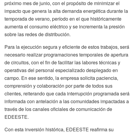
próximo mes de junio, con el propósito de minimizar el
impacto que genera la alta demanda energética durante la
temporada de verano, período en el que históricamente
aumenta el consumo eléctrico y se incrementa la presión
sobre las redes de distribución.
Para la ejecución segura y eficiente de estos trabajos, será
necesario realizar programaciones temporales de apertura
de circuitos, con el fin de facilitar las labores técnicas y
operativas del personal especializado desplegado en
campo. En ese sentido, la empresa solicita paciencia,
comprensión y colaboración por parte de todos sus
clientes, reiterando que cada interrupción programada será
informada con antelación a las comunidades impactadas a
través de los canales oficiales de comunicación de
EDEESTE.
Con esta inversión histórica, EDEESTE reafirma su