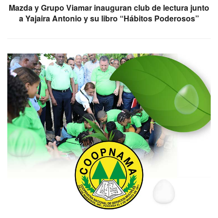
Mazda y Grupo Viamar inauguran club de lectura junto
a Yajaira Antonio y su libro “Hábitos Poderosos”