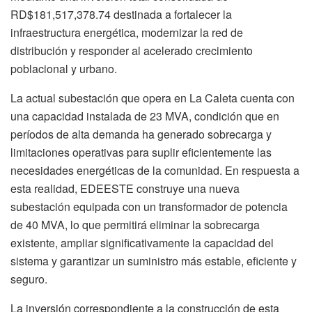
RD$181,517,378.74 destinada a fortalecer la
infraestructura energética, modernizar la red de
distribución y responder al acelerado crecimiento
poblacional y urbano.
La actual subestación que opera en La Caleta cuenta con
una capacidad instalada de 23 MVA, condición que en
períodos de alta demanda ha generado sobrecarga y
limitaciones operativas para suplir eficientemente las
necesidades energéticas de la comunidad. En respuesta a
esta realidad, EDEESTE construye una nueva
subestación equipada con un transformador de potencia
de 40 MVA, lo que permitirá eliminar la sobrecarga
existente, ampliar significativamente la capacidad del
sistema y garantizar un suministro más estable, eficiente y
seguro.
La inversión correspondiente a la construcción de esta