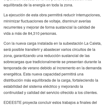
equilibrada de la energía en toda la zona.
La ejecución de esta obra permitirá reducir interrupciones,
minimizar fluctuaciones de voltaje, disminuir averías
recurrentes y mejorar de forma sustancial la calidad de
vida a más de 84,310 personas.
Con la nueva carga instalada en la subestación La Caleta,
será posible transferir y abastecer varios circuitos de la
zona, garantizando una reducción sustancial de las
sobrecargas que tradicionalmente se presentan durante la
temporada de verano debido al incremento en la demanda
energética. Esta nueva capacidad permitirá una
distribución más equilibrada de la carga, fortaleciendo la
estabilidad del sistema eléctrico y mejorando la
continuidad y calidad del servicio ofrecido a los clientes.
EDEESTE proyecta concluir estos trabajos a finales del