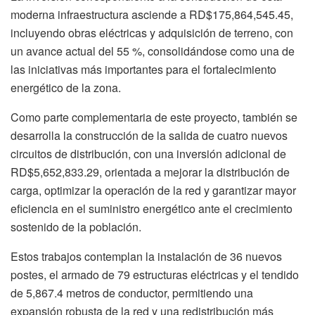
moderna infraestructura asciende a RD$175,864,545.45,
incluyendo obras eléctricas y adquisición de terreno, con
un avance actual del 55 %, consolidándose como una de
las iniciativas más importantes para el fortalecimiento
energético de la zona.
Como parte complementaria de este proyecto, también se
desarrolla la construcción de la salida de cuatro nuevos
circuitos de distribución, con una inversión adicional de
RD$5,652,833.29, orientada a mejorar la distribución de
carga, optimizar la operación de la red y garantizar mayor
eficiencia en el suministro energético ante el crecimiento
sostenido de la población.
Estos trabajos contemplan la instalación de 36 nuevos
postes, el armado de 79 estructuras eléctricas y el tendido
de 5,867.4 metros de conductor, permitiendo una
expansión robusta de la red y una redistribución más