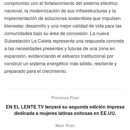
compromiso con el fortalecimiento del sistema eléctrico
nacional, la modernización de sus infraestructuras y la
implementación de soluciones sostenibles que impulsen
bienestar, desarrollo y una mejor calidad de vida para las
comunidades bajo su área de concesión. La nueva
Subestación La Caleta representa una respuesta concreta
a las necesidades presentes y futuras de una zona en
expansión, evidenciando el esfuerzo institucional por
construir un sistema energético más sólido, resiliente y
preparado para el crecimiento.
Previous Post
EN EL LENTE TV lanzará su segunda edición impresa
dedicada a mujeres latinas exitosas en EE.UU.
Next Post