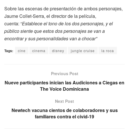
Sobre las escenas de presentación de ambos personajes,
Jaume Collet-Serra, el director de la película,
cuenta: “
Establece el tono de los dos personajes, y el
público siente que estos dos personajes se van a
encontrar y sus personalidades van a chocar”
Tags:
cine
cinema
disney
jungle cruise
la roca
Previous Post
Nueve participantes inician las Audiciones a Ciegas en
The Voice Dominicana
Next Post
Newtech vacuna cientos de colaboradores y sus
familiares contra el civid-19