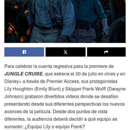
Para celebrar la cuenta regresiva para la premiere de
JUNGLE CRUISE
, que estrena el 30 de julio en cines y en
Disney+ a través de Premier Access, sus protagonistas
Lily Houghton (Emily Blunt) y Skipper Frank Wolff (Dwayne
Johnson) grabaron divertidos videos donde se desafían
presentando desde sus diferentes perspectivas los nuevos
avances de la película. Desde dos puntos de vista
diferentes, la audiencia deberá decidir a qué equipo se
sumarán: ¿Equipo Lily o equipo Frank?