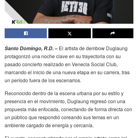
Santo Domingo, R.D.
–
El artista de dembow Duglaung
protagonizó una noche clave en su trayectoria con su
pasado concierto realizado en Venecia Social Club,
marcando el inicio de una nueva etapa en su carrera, tras
un período fuera de los escenarios.
Reconocido dentro de la escena urbana por su estilo y
presencia en el movimiento, Duglaung regresó con una
propuesta más enfocada, conectando de forma directa con
un público que respondió coreando sus temas en un
ambiente cargado de energía y cercanía.