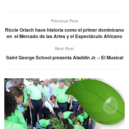
Previous Post
Riccie Oriach hace historia como el primer dominicano
en el Mercado de las Artes y el Espectáculo Africano
Next Post
Saint George School presenta Aladdin Jr. – El Musical