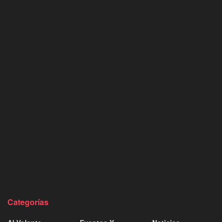
Categorías