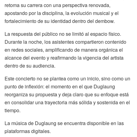
retoma su carrera con una perspectiva renovada,
apostando por la disciplina, la evolución musical y el
fortalecimiento de su identidad dentro del dembow.
La respuesta del público no se limitó al espacio físico.
Durante la noche, los asistentes compartieron contenido
en redes sociales, amplificando de manera orgánica el
alcance del evento y reafirmando la vigencia del artista
dentro de su audiencia.
Este concierto no se plantea como un inicio, sino como un
punto de inflexión: el momento en el que Duglaung
reorganiza su propuesta y deja claro que su enfoque está
en consolidar una trayectoria más sólida y sostenida en el
tiempo.
La música de Duglaung se encuentra disponible en las
plataformas digitales.