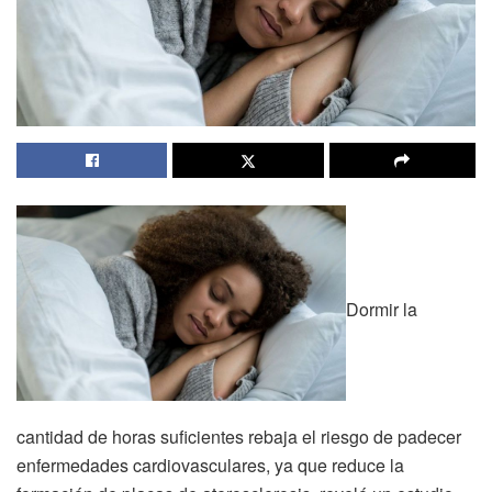
Dormir la
cantidad de horas suficientes rebaja el riesgo de padecer
enfermedades cardiovasculares, ya que reduce la