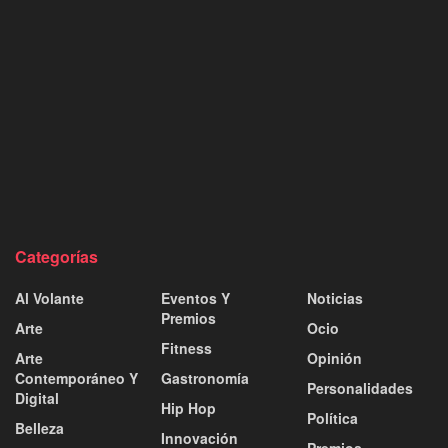
Categorías
Al Volante
Eventos Y
Noticias
Premios
Arte
Ocio
Fitness
Arte
Opinión
Contemporáneo Y
Gastronomía
Personalidades
Digital
Hip Hop
Política
Belleza
Innovación