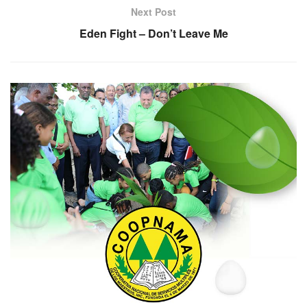
Next Post
Eden Fight – Don’t Leave Me