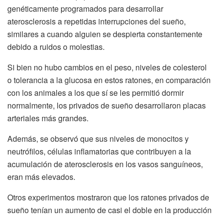
genéticamente programados para desarrollar
aterosclerosis a repetidas interrupciones del sueño,
similares a cuando alguien se despierta constantemente
debido a ruidos o molestias.
Si bien no hubo cambios en el peso, niveles de colesterol
o tolerancia a la glucosa en estos ratones, en comparación
con los animales a los que sí se les permitió dormir
normalmente, los privados de sueño desarrollaron placas
arteriales más grandes.
Además, se observó que sus niveles de monocitos y
neutrófilos, células inflamatorias que contribuyen a la
acumulación de aterosclerosis en los vasos sanguíneos,
eran más elevados.
Otros experimentos mostraron que los ratones privados de
sueño tenían un aumento de casi el doble en la producción