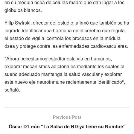
en su médula ósea de células madre que dan lugar a los
glóbulos blancos.
Filip Swirski, director del estudio, afirmó que también se ha
logrado identificar una hormona en el cerebro que regula
el estado de vigilia, controla los procesos en la médula
ósea y protege contra las enfermedades cardiovasculares.
"Ahora necesitamos estudiar esta vía en humanos,
explorar mecanismos adicionales mediante los cuales el
sueño adecuado mantenga la salud vascular y explorar
este nuevo eje neuroinmune recientemente identificado",
señaló.
Previous Post
Óscar D’León "La Salsa de RD ya tiene su Nombre"