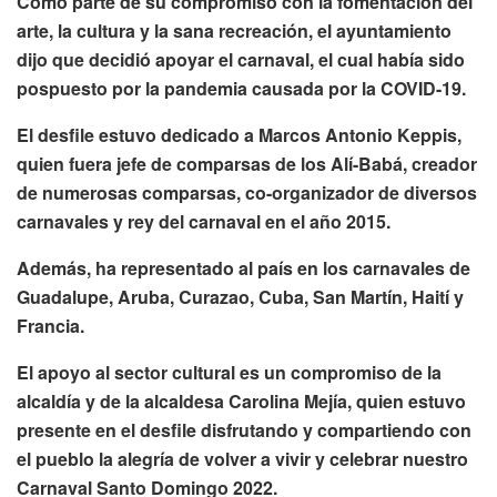
Como parte de su compromiso con la fomentación del
arte, la cultura y la sana recreación, el ayuntamiento
dijo que decidió apoyar el carnaval, el cual había sido
pospuesto por la pandemia causada por la COVID-19.
El desfile estuvo dedicado a Marcos Antonio Keppis,
quien fuera jefe de comparsas de los Alí-Babá, creador
de numerosas comparsas, co-organizador de diversos
carnavales y rey del carnaval en el año 2015.
Además, ha representado al país en los carnavales de
Guadalupe, Aruba, Curazao, Cuba, San Martín, Haití y
Francia.
El apoyo al sector cultural es un compromiso de la
alcaldía y de la alcaldesa Carolina Mejía, quien estuvo
presente en el desfile disfrutando y compartiendo con
el pueblo la alegría de volver a vivir y celebrar nuestro
Carnaval Santo Domingo 2022.