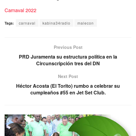
Carnaval 2022
Tags:
carnaval
kabina34radio
malecon
Previous Post
PRD Juramenta su estructura política en la
Circunscripción tres del DN
Next Post
Héctor Acosta (El Torito) rumbo a celebrar su
cumpleaños #55 en Jet Set Club.