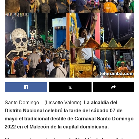
Santo Domingo – (Lissette Valerio).
La alcaldía del
Distrito Nacional celebró la tarde del sábado 07 de
mayo el tradicional desfile de Carnaval Santo Domingo
2022 en el Malecón de la capital dominicana.