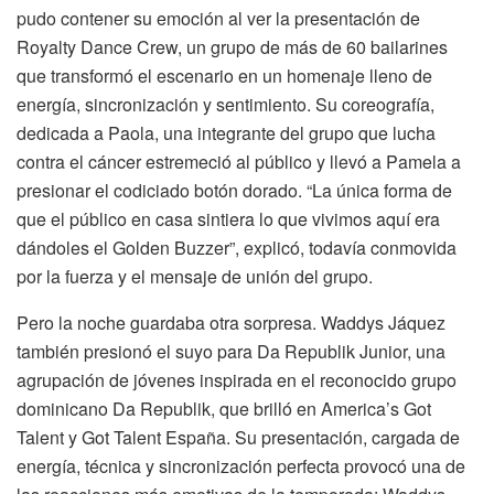
pudo contener su emoción al ver la presentación de
Royalty Dance Crew, un grupo de más de 60 bailarines
que transformó el escenario en un homenaje lleno de
energía, sincronización y sentimiento. Su coreografía,
dedicada a Paola, una integrante del grupo que lucha
contra el cáncer estremeció al público y llevó a Pamela a
presionar el codiciado botón dorado. “La única forma de
que el público en casa sintiera lo que vivimos aquí era
dándoles el Golden Buzzer”, explicó, todavía conmovida
por la fuerza y el mensaje de unión del grupo.
Pero la noche guardaba otra sorpresa. Waddys Jáquez
también presionó el suyo para Da Republik Junior, una
agrupación de jóvenes inspirada en el reconocido grupo
dominicano Da Republik, que brilló en America’s Got
Talent y Got Talent España. Su presentación, cargada de
energía, técnica y sincronización perfecta provocó una de