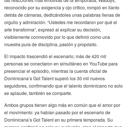
las reacciones más emotivas de la temporada; Waddys,
reconocido por su exigencia y ojo crítico, rompió en llanto
detrás de cámaras, dedicándoles unas palabras llenas de
orgullo y admiración. “Ustedes me recordaron por qué el
arte transforma”, expresó al explicar su decisión,
visiblemente conmovido por lo que definió como una
muestra pura de disciplina, pasión y propósito.
El impacto trascendió el escenario; más de 420 mil
personas se conectaron en simultáneo en YouTube para
presenciar el episodio, mientras la cuenta oficial de
Dominicana’s Got Talent superó los 30 mil nuevos
seguidores, confirmando que el talento dominicano no solo
se aplaude, también se comparte.
Ambos grupos tienen algo más en común que el amor por
el movimiento: ya habían pasado por el escenario de
Dominicana’s Got Talent en su primera temporada. Su