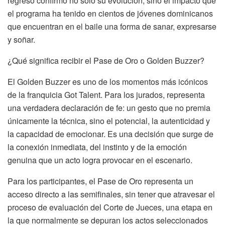
regreso confirmó no solo su evolución, sino el impacto que
el programa ha tenido en cientos de jóvenes dominicanos
que encuentran en el baile una forma de sanar, expresarse
y soñar.
¿Qué significa recibir el Pase de Oro o Golden Buzzer?
El Golden Buzzer es uno de los momentos más icónicos
de la franquicia Got Talent. Para los jurados, representa
una verdadera declaración de fe: un gesto que no premia
únicamente la técnica, sino el potencial, la autenticidad y
la capacidad de emocionar. Es una decisión que surge de
la conexión inmediata, del instinto y de la emoción
genuina que un acto logra provocar en el escenario.
Para los participantes, el Pase de Oro representa un
acceso directo a las semifinales, sin tener que atravesar el
proceso de evaluación del Corte de Jueces, una etapa en
la que normalmente se depuran los actos seleccionados