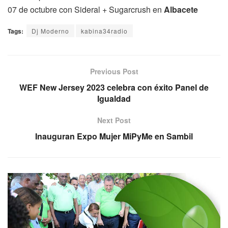
07 de octubre con Sideral + Sugarcrush en
Albacete
Tags:
Dj Moderno
kabina34radio
Previous Post
WEF New Jersey 2023 celebra con éxito Panel de
Igualdad
Next Post
Inauguran Expo Mujer MiPyMe en Sambil