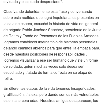
olvidado y el soldado despreciado".
Observando detenidamente esta frase y conversando
sobre esta realidad que logró inquietar a los presentes en
la sala de espera, escuché la historia de vida del general
de brigada Pablo Jiménez Sánchez, presidente de la Junta
de Retiro y Fondo de Pensiones de las Fuerzas Armadas,
logramos establecer intercambio de historias personales
dejando caminos abiertos para que entre la empatía para,
desde nuestras posiciones de responsabilidades ,
logremos visualizar a ese ser humano que viste uniforme
de soldado, quien muchas veces solo desea ser
escuchado y tratado de forma correcta en su etapa de
retiro.
En diferentes etapas de la vida tenemos inseguridades,
gratificación, tristeza, pero donde somos más vulnerables
es en la tercera edad. Nuestros amigos desaparecen, los