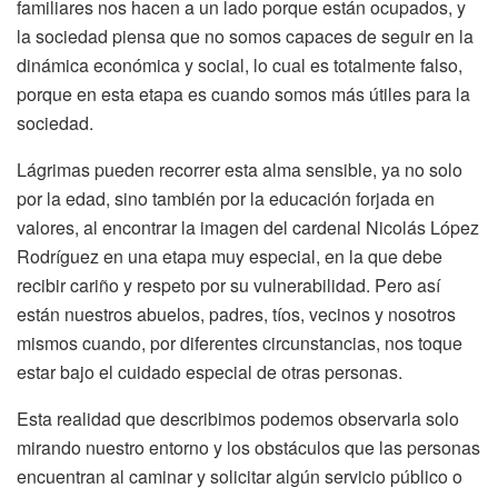
familiares nos hacen a un lado porque están ocupados, y
la sociedad piensa que no somos capaces de seguir en la
dinámica económica y social, lo cual es totalmente falso,
porque en esta etapa es cuando somos más útiles para la
sociedad.
Lágrimas pueden recorrer esta alma sensible, ya no solo
por la edad, sino también por la educación forjada en
valores, al encontrar la imagen del cardenal Nicolás López
Rodríguez en una etapa muy especial, en la que debe
recibir cariño y respeto por su vulnerabilidad. Pero así
están nuestros abuelos, padres, tíos, vecinos y nosotros
mismos cuando, por diferentes circunstancias, nos toque
estar bajo el cuidado especial de otras personas.
Esta realidad que describimos podemos observarla solo
mirando nuestro entorno y los obstáculos que las personas
encuentran al caminar y solicitar algún servicio público o