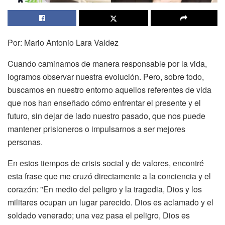
Por: Mario Antonio Lara Valdez
Cuando caminamos de manera responsable por la vida,
logramos observar nuestra evolución. Pero, sobre todo,
buscamos en nuestro entorno aquellos referentes de vida
que nos han enseñado cómo enfrentar el presente y el
futuro, sin dejar de lado nuestro pasado, que nos puede
mantener prisioneros o impulsarnos a ser mejores
personas.
En estos tiempos de crisis social y de valores, encontré
esta frase que me cruzó directamente a la conciencia y el
corazón: "En medio del peligro y la tragedia, Dios y los
militares ocupan un lugar parecido. Dios es aclamado y el
soldado venerado; una vez pasa el peligro, Dios es