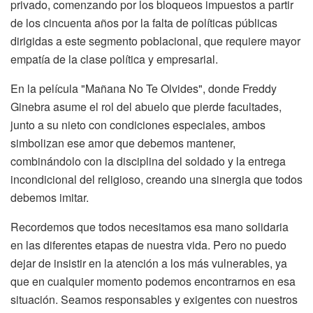
privado, comenzando por los bloqueos impuestos a partir
de los cincuenta años por la falta de políticas públicas
dirigidas a este segmento poblacional, que requiere mayor
empatía de la clase política y empresarial.
En la película "Mañana No Te Olvides", donde Freddy
Ginebra asume el rol del abuelo que pierde facultades,
junto a su nieto con condiciones especiales, ambos
simbolizan ese amor que debemos mantener,
combinándolo con la disciplina del soldado y la entrega
incondicional del religioso, creando una sinergia que todos
debemos imitar.
Recordemos que todos necesitamos esa mano solidaria
en las diferentes etapas de nuestra vida. Pero no puedo
dejar de insistir en la atención a los más vulnerables, ya
que en cualquier momento podemos encontrarnos en esa
situación. Seamos responsables y exigentes con nuestros