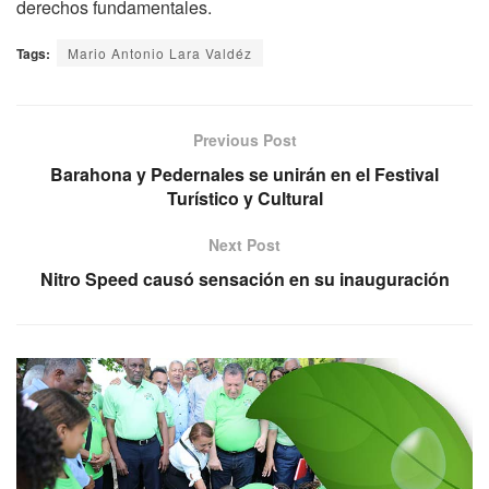
derechos fundamentales.
Tags:
Mario Antonio Lara Valdéz
Previous Post
Barahona y Pedernales se unirán en el Festival
Turístico y Cultural
Next Post
Nitro Speed causó sensación en su inauguración