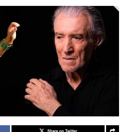
Share on Twitter