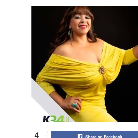
4
Share on Facebook