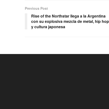
Previous Post
Rise of the Northstar llega a la Argentina
con su explosiva mezcla de metal, hip hop
y cultura japonesa