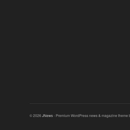
© 2026
JNews
- Premium WordPress news & magazine theme 