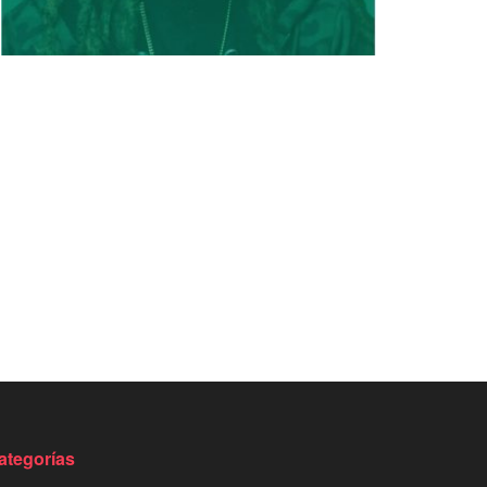
ategorías