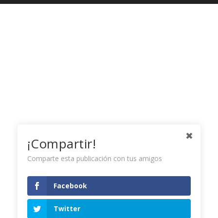
¡Compartir!
Comparte esta publicación con tus amigos
Facebook
Twitter