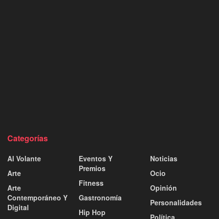
Categorías
Al Volante
Eventos Y
Noticias
Premios
Arte
Ocio
Fitness
Arte
Opinión
Contemporáneo Y
Gastronomía
Personalidades
Digital
Hip Hop
Política