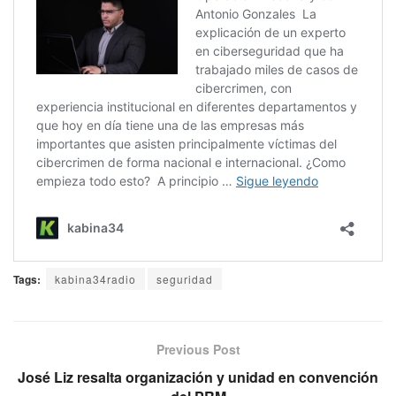
Tags:
kabina34radio
seguridad
Previous Post
José Liz resalta organización y unidad en convención