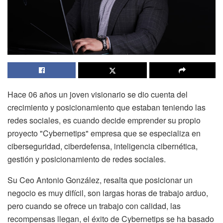
Hace 06 años un joven visionario se dio cuenta del
crecimiento y posicionamiento que estaban teniendo las
redes sociales, es cuando decide emprender su propio
proyecto "Cybernetips" empresa que se especializa en
ciberseguridad, ciberdefensa, inteligencia cibernética,
gestión y posicionamiento de redes sociales.
Su Ceo Antonio González, resalta que posicionar un
negocio es muy difícil, son largas horas de trabajo arduo,
pero cuando se ofrece un trabajo con calidad, las
recompensas llegan, el éxito de Cybernetips se ha basado