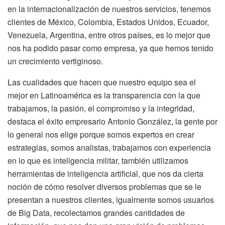
en la internacionalización de nuestros servicios, tenemos
clientes de México, Colombia, Estados Unidos, Ecuador,
Venezuela, Argentina, entre otros países, es lo mejor que
nos ha podido pasar como empresa, ya que hemos tenido
un crecimiento vertiginoso.
Las cualidades que hacen que nuestro equipo sea el
mejor en Latinoamérica es la transparencia con la que
trabajamos, la pasión, el compromiso y la integridad,
destaca el éxito empresario Antonio González, la gente por
lo general nos elige porque somos expertos en crear
estrategias, somos analistas, trabajamos con experiencia
en lo que es inteligencia militar, también utilizamos
herramientas de inteligencia artificial, que nos da cierta
noción de cómo resolver diversos problemas que se le
presentan a nuestros clientes, igualmente somos usuarios
de Big Data, recolectamos grandes cantidades de