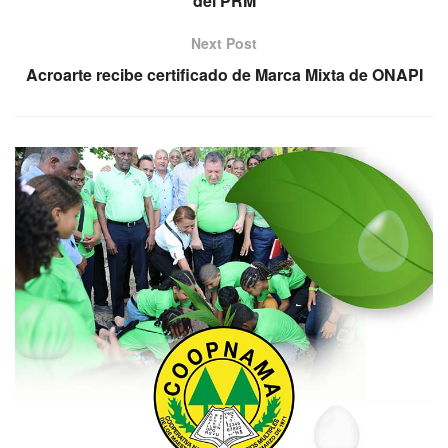
del PRM
Next Post
Acroarte recibe certificado de Marca Mixta de ONAPI