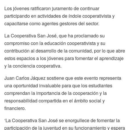
Los jóvenes ratificaron juramento de continuar
participando en actividades de índole cooperativista y
capacitarse como agentes gestores del sector.
La Cooperativa San José, que ha proclamado su
compromiso con la educación cooperativista y su
contribución al desarrollo de la comunidad, por lo que abre
estos espacios a los jóvenes para fomentar el aprendizaje
y la conciencia cooperativa.
Juan Carlos Jáquez sostiene que este evento representa
una oportunidad invaluable para que los estudiantes
comprendan la importancia de la cooperación y la
responsabilidad compartida en el ámbito social y
financiero.
‘La Cooperativa San José se enorgullece de fomentar la
participación de la juventud en su funcionamiento y espera