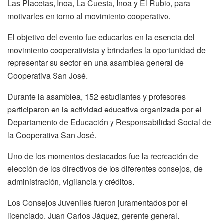
Las Placetas, Inoa, La Cuesta, Inoa y El Rubio, para
motivarles en torno al movimiento cooperativo.
El objetivo del evento fue educarlos en la esencia del
movimiento cooperativista y brindarles la oportunidad de
representar su sector en una asamblea general de
Cooperativa San José.
Durante la asamblea, 152 estudiantes y profesores
participaron en la actividad educativa organizada por el
Departamento de Educación y Responsabilidad Social de
la Cooperativa San José.
Uno de los momentos destacados fue la recreación de
elección de los directivos de los diferentes consejos, de
administración, vigilancia y créditos.
Los Consejos Juveniles fueron juramentados por el
licenciado. Juan Carlos Jáquez, gerente general.