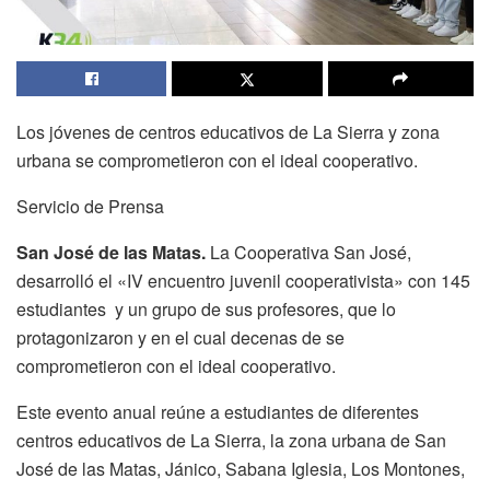
Los jóvenes de centros educativos de La Sierra y zona
urbana se comprometieron con el ideal cooperativo.
Servicio de Prensa
San José de las Matas.
La Cooperativa San José,
desarrolló el «IV encuentro juvenil cooperativista» con 145
estudiantes y un grupo de sus profesores, que lo
protagonizaron y en el cual decenas de se
comprometieron con el ideal cooperativo.
Este evento anual reúne a estudiantes de diferentes
centros educativos de La Sierra, la zona urbana de San
José de las Matas, Jánico, Sabana Iglesia, Los Montones,