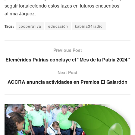
seguir fortaleciendo estos lazos en futuros encuentros’
afirma Jáquez.
Tags:
cooperativa
educación
kabina34radio
Previous Post
Efemérides Patrias concluye el “Mes de la Patria 2024”
Next Post
ACCRA anuncia actividades en Premios El Galardón