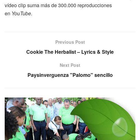
vídeo clip suma más de 300.000 reproducciones
en
YouTube
.
Previous Post
Cookie The Herbalist – Lyrics & Style
Next Post
Paysinverguenza "Palomo" sencillo