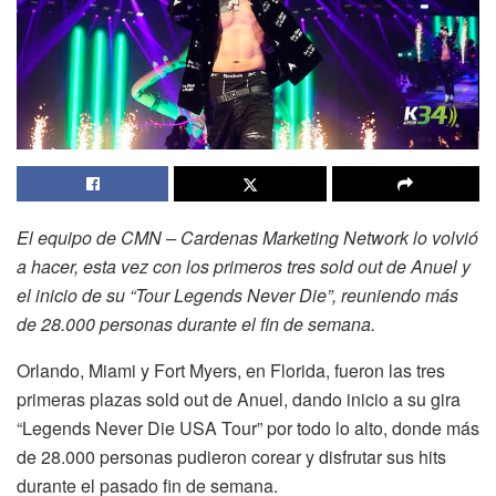
El equipo de CMN – Cardenas Marketing Network lo volvió
a hacer, esta vez con los primeros tres sold out de Anuel y
el inicio de su “Tour Legends Never Die”, reuniendo más
de 28.000 personas durante el fin de semana.
Orlando, Miami y Fort Myers, en Florida, fueron las tres
primeras plazas sold out de Anuel, dando inicio a su gira
“Legends Never Die USA Tour” por todo lo alto, donde más
de 28.000 personas pudieron corear y disfrutar sus hits
durante el pasado fin de semana.