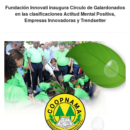
Fundación Innovati inaugura Círculo de Galardonados
en las clasificaciones Actitud Mental Positiva,
Empresas Innovadoras y Trendsetter