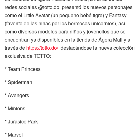
redes sociales @totto.do, presentó los nuevos personajes
como el Little Avatar (un pequeño bebé tigre) y Fantasy
(favorito de las niñas por los hermosos unicornios), así
como diversos modelos para niños y jovencitos que se
encuentran ya disponibles en la tienda de Ágora Mall y a
través de
https://totto.do/
destacándose la nueva colección
exclusiva de TOTTO:
* Team Princess
* Spiderman
* Avengers
* Mínions
* Jurasicc Park
* Marvel