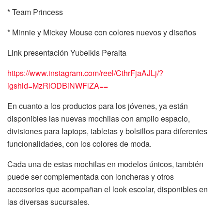
* Team Princess
* Minnie y Mickey Mouse con colores nuevos y diseños
Link presentación Yubelkis Peralta
https://www.instagram.com/reel/CthrFjaAJLj/?
igshid=MzRlODBiNWFlZA==
En cuanto a los productos para los jóvenes, ya están
disponibles las nuevas mochilas con amplio espacio,
divisiones para laptops, tabletas y bolsillos para diferentes
funcionalidades, con los colores de moda.
Cada una de estas mochilas en modelos únicos, también
puede ser complementada con loncheras y otros
accesorios que acompañan el look escolar, disponibles en
las diversas sucursales.