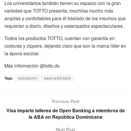
Los universitarios también tienen su espacio con la gran
variedad que TOTTO presenta, mochilas mucho más
amplias y confortables para él traslado de los insumos que
requieran a diario, diseños y estampados espectaculares.
Todos los productos TOTTO, cuentan con garantía en
costuras y zippers, dejando claro que son la marca líder en
la época escolar.
Más información @totto.do
Tags:
educación
kabina34radio
Previous Post
Visa imparte talleres de Open Banking a miembros de
la ABA en República Dominicana
Next Post