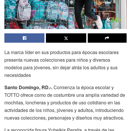
La marca líder en sus productos para épocas escolares
presenta nuevas colecciones para niños y diversos
modelos para jóvenes, sin dejar atrás los adultos y sus
necesidades
Santo Domingo, RD.-.
Comienza la época escolar y
TOTTO ofrece como de costumbre una amplia variedad de
mochilas, loncheras y productos de uso cotidiano en las
actividades de los niños, jóvenes y adultos, introduciendo
nuevas colecciones, personajes y diseños muy atractivos.
La reconocida figura Yubelkis Peralta, a través de las