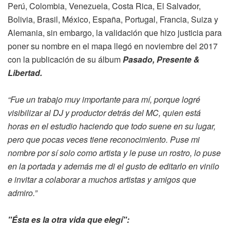
Perú, Colombia, Venezuela, Costa Rica, El Salvador,
Bolivia, Brasil, México, España, Portugal, Francia, Suiza y
Alemania, sin embargo, la validación que hizo justicia para
poner su nombre en el mapa llegó en noviembre del 2017
con la publicación de su álbum
Pasado, Presente &
Libertad.
“Fue un trabajo muy importante para mí, porque logré
visibilizar al DJ y productor detrás del MC, quien está
horas en el estudio haciendo que todo suene en su lugar,
pero que pocas veces tiene reconocimiento. Puse mi
nombre por sí solo como artista y le puse un rostro, lo puse
en la portada y además me di el gusto de editarlo en vinilo
e invitar a colaborar a muchos artistas y amigos que
admiro.”
"Ésta es la otra vida que elegí":