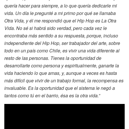
quería hacer para siempre, a lo que quería dedicarle mi
vida. Un día le pregunté a mi primo por qué se llamaba
Otra Vida, y él me respondió que el Hip Hop es La Otra
Vida. No sé si habrá sido verdad, pero cada vez le
encontraba más sentido a su respuesta, porque, incluso
independiente del Hip Hop, ser trabajador del arte, sobre
todo en un país como Chile, es vivir una vida diferente al
resto de las personas. Tienes la oportunidad de
desarrollarte como persona y espiritualmente, ganarte la
vida haciendo lo que amas, y, aunque a veces es hasta
más difícil que vivir de un trabajo formal, la recompensa es
invaluable. Es la oportunidad que el sistema le negó a
tantos como tú en el barrio, ésa es la otra vida.”