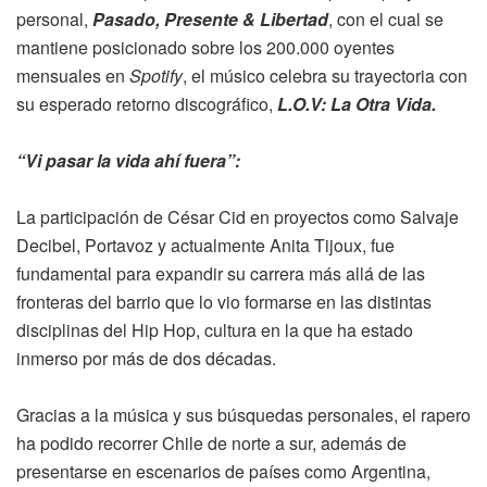
personal,
Pasado, Presente & Libertad
, con el cual se
mantiene posicionado sobre los 200.000 oyentes
mensuales en
Spotify
, el músico celebra su trayectoria con
su esperado retorno discográfico,
L.O.V: La Otra Vida.
“Vi pasar la vida ahí fuera”:
La participación de César Cid en proyectos como Salvaje
Decibel, Portavoz y actualmente Anita Tijoux, fue
fundamental para expandir su carrera más allá de las
fronteras del barrio que lo vio formarse en las distintas
disciplinas del Hip Hop, cultura en la que ha estado
inmerso por más de dos décadas.
Gracias a la música y sus búsquedas personales, el rapero
ha podido recorrer Chile de norte a sur, además de
presentarse en escenarios de países como Argentina,