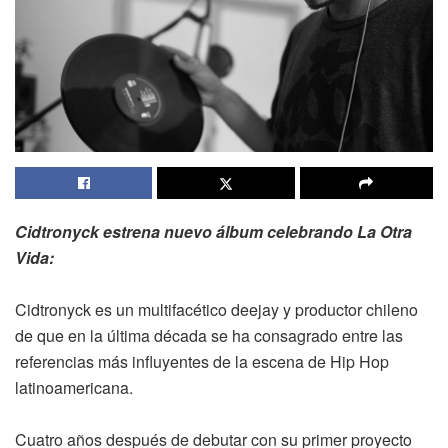
Cidtronyck estrena nuevo álbum celebrando La Otra
Vida:
Cidtronyck es un multifacético deejay y productor chileno
de que en la última década se ha consagrado entre las
referencias más influyentes de la escena de Hip Hop
latinoamericana.
Cuatro años después de debutar con su primer proyecto