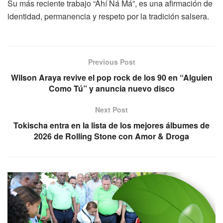
Su más reciente trabajo “Ahí Ná Má”, es una afirmación de
identidad, permanencia y respeto por la tradición salsera.
Previous Post
Wilson Araya revive el pop rock de los 90 en “Alguien
Como Tú” y anuncia nuevo disco
Next Post
Tokischa entra en la lista de los mejores álbumes de
2026 de Rolling Stone con Amor & Droga