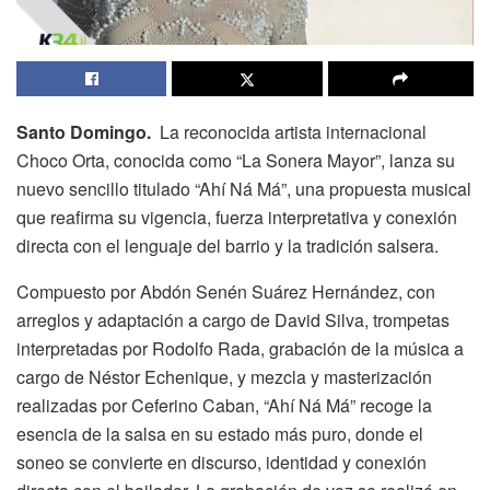
Santo Domingo.
La reconocida artista internacional
Choco Orta, conocida como “La Sonera Mayor”, lanza su
nuevo sencillo titulado “Ahí Ná Má”, una propuesta musical
que reafirma su vigencia, fuerza interpretativa y conexión
directa con el lenguaje del barrio y la tradición salsera.
Compuesto por Abdón Senén Suárez Hernández, con
arreglos y adaptación a cargo de David Silva, trompetas
interpretadas por Rodolfo Rada, grabación de la música a
cargo de Néstor Echenique, y mezcla y masterización
realizadas por Ceferino Caban, “Ahí Ná Má” recoge la
esencia de la salsa en su estado más puro, donde el
soneo se convierte en discurso, identidad y conexión