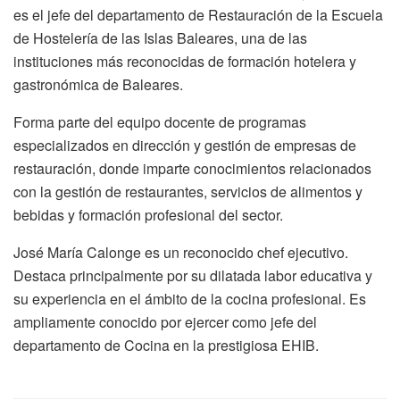
es el jefe del departamento de Restauración de la Escuela
de Hostelería de las Islas Baleares, una de las
instituciones más reconocidas de formación hotelera y
gastronómica de Baleares.
Forma parte del equipo docente de programas
especializados en dirección y gestión de empresas de
restauración, donde imparte conocimientos relacionados
con la gestión de restaurantes, servicios de alimentos y
bebidas y formación profesional del sector.
José María Calonge es un reconocido chef ejecutivo.
Destaca principalmente por su dilatada labor educativa y
su experiencia en el ámbito de la cocina profesional. Es
ampliamente conocido por ejercer como jefe del
departamento de Cocina en la prestigiosa EHIB.