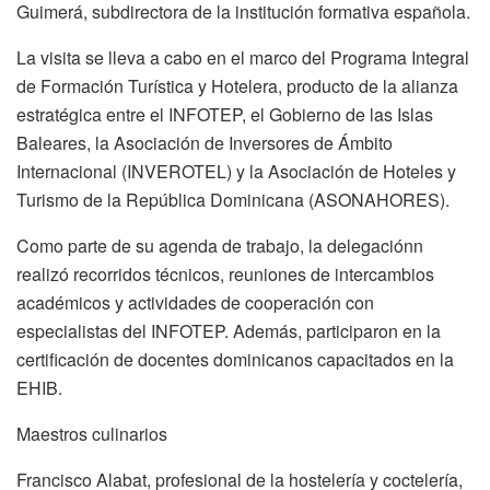
Guimerá, subdirectora de la institución formativa española.
La visita se lleva a cabo en el marco del Programa Integral
de Formación Turística y Hotelera, producto de la alianza
estratégica entre el INFOTEP, el Gobierno de las Islas
Baleares, la Asociación de Inversores de Ámbito
Internacional (INVEROTEL) y la Asociación de Hoteles y
Turismo de la República Dominicana (ASONAHORES).
Como parte de su agenda de trabajo, la delegaciónn
realizó recorridos técnicos, reuniones de intercambios
académicos y actividades de cooperación con
especialistas del INFOTEP. Además, participaron en la
certificación de docentes dominicanos capacitados en la
EHIB.
Maestros culinarios
Francisco Alabat, profesional de la hostelería y coctelería,