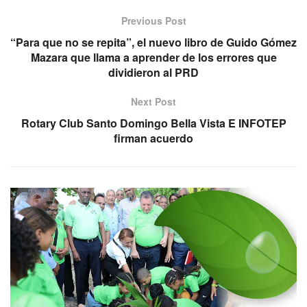
Previous Post
“Para que no se repita”, el nuevo libro de Guido Gómez
Mazara que llama a aprender de los errores que
dividieron al PRD
Next Post
Rotary Club Santo Domingo Bella Vista E INFOTEP
firman acuerdo