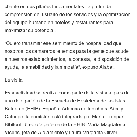
cliente en dos pilares fundamentales: la profunda
comprensión del usuario de los servicios y la optimización
del equipo humano en hoteles y restaurantes para
maximizar su potencial.
“Quiero transmitir ese sentimiento de hospitalidad que
nosotros los camareros tenemos para la gente que acude
a nuestros establecimientos, la cortesía, la disposición de
ayuda, la amabilidad y la simpatía”, expuso Alabat.
La visita
Esta actividad se realiza como parte de la visita al país de
una delegación de la Escuela de Hostelería de las Islas
Baleares (EHIB), España. Además de los chefs, Abat y
Calonge, la comisión está integrada por María Llompart
Bibiloni, directora gerente de la EHIB; María Magdalena
Vicens, jefa de Alojamiento y Laura Margarita Oliver