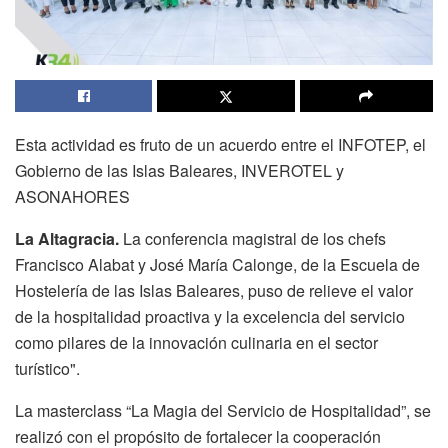
Esta actividad es fruto de un acuerdo entre el INFOTEP, el
Gobierno de las Islas Baleares, INVEROTEL y
ASONAHORES
La Altagracia.
La conferencia magistral de los chefs
Francisco Alabat y José María Calonge, de la Escuela de
Hostelería de las Islas Baleares, puso de relieve el valor
de la hospitalidad proactiva y la excelencia del servicio
como pilares de la innovación culinaria en el sector
turístico".
La masterclass “La Magia del Servicio de Hospitalidad”, se
realizó con el propósito de fortalecer la cooperación