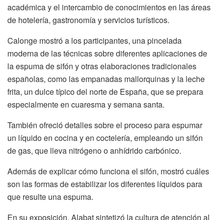
académica y el intercambio de conocimientos en las áreas
de hotelería, gastronomía y servicios turísticos.
Calonge mostró a los participantes, una pincelada
moderna de las técnicas sobre diferentes aplicaciones de
la espuma de sifón y otras elaboraciones tradicionales
españolas, como las empanadas mallorquinas y la leche
frita, un dulce típico del norte de España, que se prepara
especialmente en cuaresma y semana santa.
También ofreció detalles sobre el proceso para espumar
un líquido en cocina y en coctelería, empleando un sifón
de gas, que lleva nitrógeno o anhídrido carbónico.
Además de explicar cómo funciona el sifón, mostró cuáles
son las formas de estabilizar los diferentes líquidos para
que resulte una espuma.
En su exposición, Alabat sintetizó la cultura de atención al