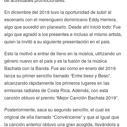
de actividades promocionales.
En diciembre del 2018 tuvo la oportunidad de subir al
escenario con el merenguero dominicano Eddy Herrera,
algo que sucedió sin planearlo. Desde ahí inició todo: Fue
algo que agradó a los presentes e incluso al mismo artista,
quien la invitó a su siguiente presentación en el país.
Esto la motivó a entrar de lleno en la música, utilizando un
género nuevo en el país y es la fusión de la música
Bachata con la Banda. Fue así como en enero del 2019
lanza su primer sencillo llamado “Entre beso y Beso”,
alcanzando rápidamente los primeros lugares en las
emisoras radiales de Costa Rica. Además, con esta
canción obtuvo el premio “Mejor Canción Bachata 2019”.
Posteriormente, saca su segundo sencillo, el cual es
original de ella llamado “Convénceme” y que al igual que
la canción anterior obtuvo una gran acogida, llevándola a