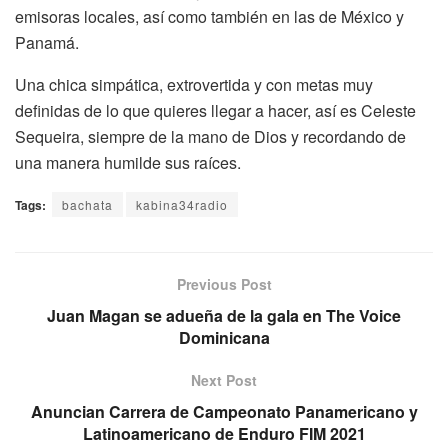
emisoras locales, así como también en las de México y
Panamá.
Una chica simpática, extrovertida y con metas muy
definidas de lo que quieres llegar a hacer, así es Celeste
Sequeira, siempre de la mano de Dios y recordando de
una manera humilde sus raíces.
Tags:
bachata
kabina34radio
Previous Post
Juan Magan se adueña de la gala en The Voice
Dominicana
Next Post
Anuncian Carrera de Campeonato Panamericano y
Latinoamericano de Enduro FIM 2021