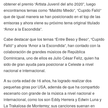
obtener el premio “Artista Juvenil del año 2020”, luego
encontramos temas como “Maldito Miedo”, “Cupido Falló”
que de igual manera se han posicionado en el top de las
emisoras y ahora viene su próximo tema original titulado
“Amor a la Escondida”.
Cabe destacar que los temas “Entre Beso y Beso”, “Cupido
Falló” y ahora “Amor a la Escondida”, han contado con la
colaboración de grandes músicos de República
Dominicana, uno de ellos es Julio César Feliz, quien ha
sido de gran ayuda para posicionar a Celeste a nivel
nacional e internacional.
A su corta edad de 16 años, ha logrado realizar dos
pequeñas giras por USA, además de que ha compartido
escenario con grande de la música a nivel nacional e
internacional, como los son Eddy Herrera y Edwin Luna y
La Trakalosa de Monterrey; sus canciones suenan en