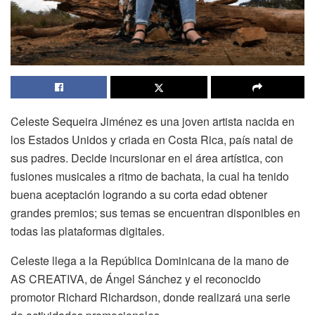
Celeste Sequeira Jiménez es una joven artista nacida en
los Estados Unidos y criada en Costa Rica, país natal de
sus padres. Decide incursionar en el área artística, con
fusiones musicales a ritmo de bachata, la cual ha tenido
buena aceptación logrando a su corta edad obtener
grandes premios; sus temas se encuentran disponibles en
todas las plataformas digitales.
Celeste llega a la República Dominicana de la mano de
AS CREATIVA, de Ángel Sánchez y el reconocido
promotor Richard Richardson, donde realizará una serie