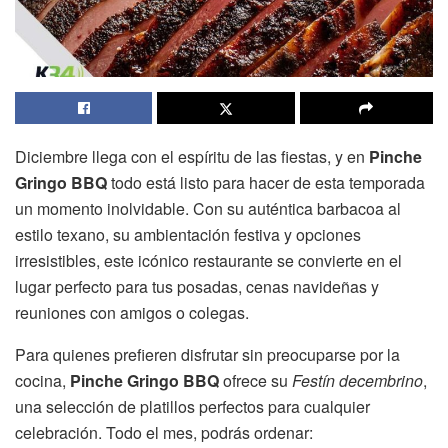
Diciembre llega con el espíritu de las fiestas, y en
Pinche
Gringo BBQ
todo está listo para hacer de esta temporada
un momento inolvidable. Con su auténtica barbacoa al
estilo texano, su ambientación festiva y opciones
irresistibles, este icónico restaurante se convierte en el
lugar perfecto para tus posadas, cenas navideñas y
reuniones con amigos o colegas.
Para quienes prefieren disfrutar sin preocuparse por la
cocina,
Pinche Gringo BBQ
ofrece su
Festín decembrino
,
una selección de platillos perfectos para cualquier
celebración. Todo el mes, podrás ordenar: