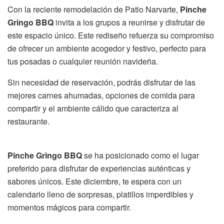
Con la reciente remodelación de Patio Narvarte,
Pinche
Gringo BBQ
invita a los grupos a reunirse y disfrutar de
este espacio único. Este rediseño refuerza su compromiso
de ofrecer un ambiente acogedor y festivo, perfecto para
tus posadas o cualquier reunión navideña.
Sin necesidad de reservación, podrás disfrutar de las
mejores carnes ahumadas, opciones de comida para
compartir y el ambiente cálido que caracteriza al
restaurante.
Pinche Gringo BBQ
se ha posicionado como el lugar
preferido para disfrutar de experiencias auténticas y
sabores únicos. Este diciembre, te espera con un
calendario lleno de sorpresas, platillos imperdibles y
momentos mágicos para compartir.