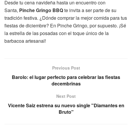
Desde tu cena navideña hasta un encuentro con
Santa,
Pinche Gringo BBQ
te invita a ser parte de su
tradición festiva. ¿Dónde comprar la mejor comida para tus
fiestas de diciembre? En Pinche Gringo, por supuesto. ¡Sé
la estrella de las posadas con el toque único de la
barbacoa artesanal!
Previous Post
Barolo: el lugar perfecto para celebrar las fiestas
decembrinas
Next Post
Vicente Saiz estrena su nuevo single "Diamantes en
Bruto"