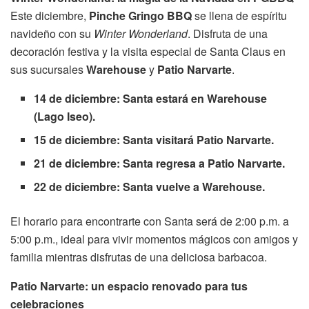
Este diciembre,
Pinche Gringo BBQ
se llena de espíritu
navideño con su
Winter Wonderland
. Disfruta de una
decoración festiva y la visita especial de Santa Claus en
sus sucursales
Warehouse
y
Patio Narvarte
.
14 de diciembre: Santa estará en Warehouse
(Lago Iseo).
15 de diciembre: Santa visitará Patio Narvarte.
21 de diciembre: Santa regresa a Patio Narvarte.
22 de diciembre: Santa vuelve a Warehouse.
El horario para encontrarte con Santa será de 2:00 p.m. a
5:00 p.m., ideal para vivir momentos mágicos con amigos y
familia mientras disfrutas de una deliciosa barbacoa.
Patio Narvarte: un espacio renovado para tus
celebraciones