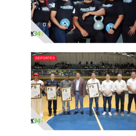
DEPORTES