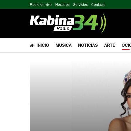
Radio en vivo
Nosotros
Servicios
Contacto
INICIO
MÚSICA
NOTICIAS
ARTE
OCI