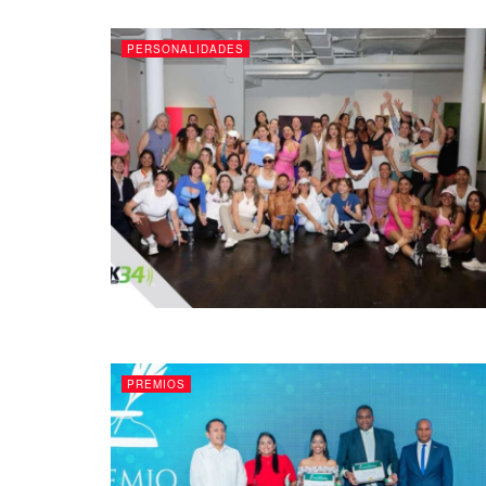
PERSONALIDADES
PREMIOS