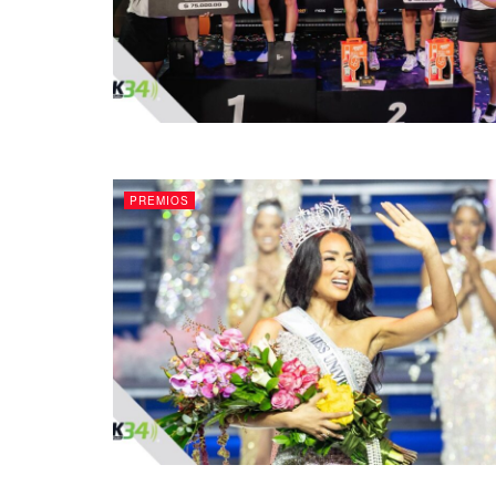
PREMIOS