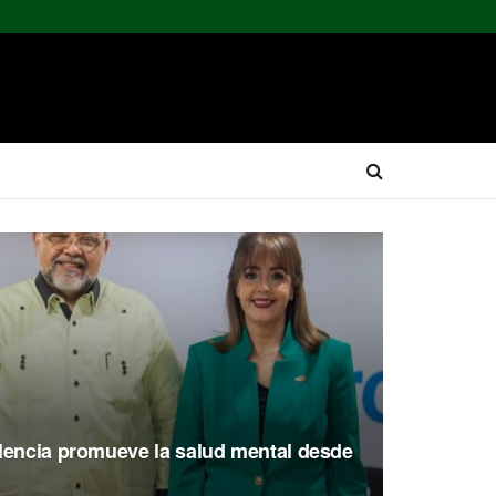
lencia promueve la salud mental desde