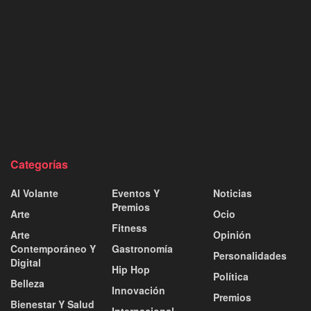
Categorías
Al Volante
Eventos Y
Noticias
Premios
Arte
Ocio
Fitness
Arte
Opinión
Contemporáneo Y
Gastronomía
Personalidades
Digital
Hip Hop
Política
Belleza
Innovación
Premios
Bienestar Y Salud