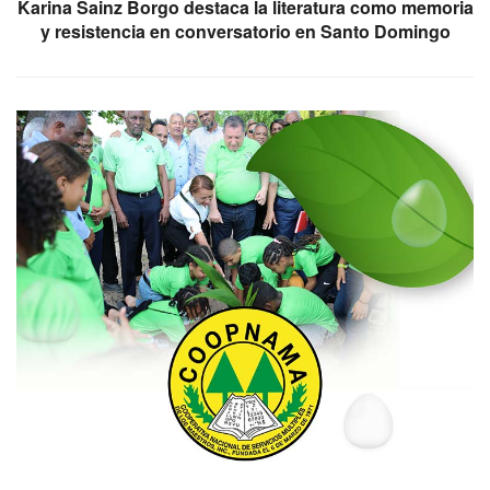
Karina Sainz Borgo destaca la literatura como memoria
y resistencia en conversatorio en Santo Domingo