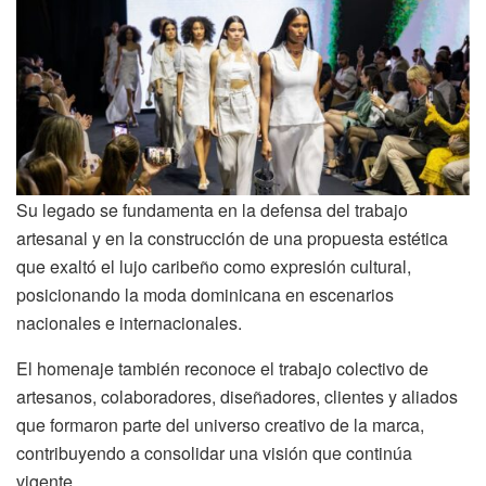
Su legado se fundamenta en la defensa del trabajo
artesanal y en la construcción de una propuesta estética
que exaltó el lujo caribeño como expresión cultural,
posicionando la moda dominicana en escenarios
nacionales e internacionales.
El homenaje también reconoce el trabajo colectivo de
artesanos, colaboradores, diseñadores, clientes y aliados
que formaron parte del universo creativo de la marca,
contribuyendo a consolidar una visión que continúa
vigente.