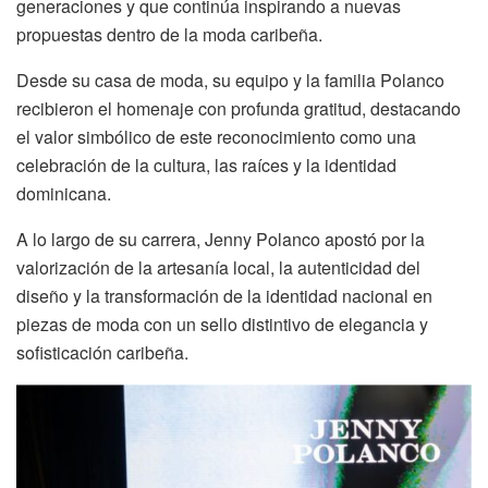
generaciones y que continúa inspirando a nuevas
propuestas dentro de la moda caribeña.
Desde su casa de moda, su equipo y la familia Polanco
recibieron el homenaje con profunda gratitud, destacando
el valor simbólico de este reconocimiento como una
celebración de la cultura, las raíces y la identidad
dominicana.
A lo largo de su carrera, Jenny Polanco apostó por la
valorización de la artesanía local, la autenticidad del
diseño y la transformación de la identidad nacional en
piezas de moda con un sello distintivo de elegancia y
sofisticación caribeña.