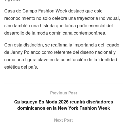
Casa de Campo Fashion Week destacó que este
reconocimiento no solo celebra una trayectoria individual,
sino también una historia que forma parte esencial del
desarrollo de la moda dominicana contemporánea.
Con esta distinción, se reafirma la importancia del legado
de Jenny Polanco como referente del diseño nacional y
como una figura clave en la construcción de la identidad
estética del país.
Previous Post
Quisqueya Es Moda 2026 reunirá diseñadores
dominicanos en la New York Fashion Week
Next Post