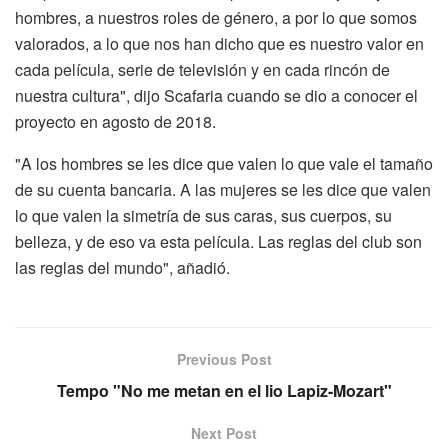
hombres, a nuestros roles de género, a por lo que somos
valorados, a lo que nos han dicho que es nuestro valor en
cada película, serie de televisión y en cada rincón de
nuestra cultura", dijo Scafaria cuando se dio a conocer el
proyecto en agosto de 2018.
"A los hombres se les dice que valen lo que vale el tamaño
de su cuenta bancaria. A las mujeres se les dice que valen
lo que valen la simetría de sus caras, sus cuerpos, su
belleza, y de eso va esta película. Las reglas del club son
las reglas del mundo", añadió.
Previous Post
Tempo "No me metan en el lio Lapiz-Mozart"
Next Post