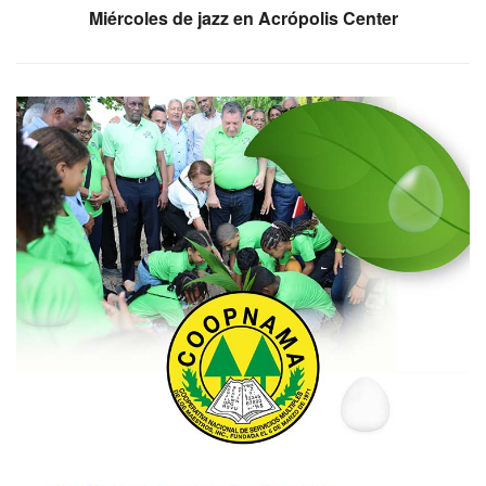
Miércoles de jazz en Acrópolis Center