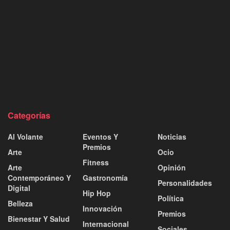
Categorías
Al Volante
Eventos Y
Noticias
Premios
Arte
Ocio
Fitness
Arte
Opinión
Contemporáneo Y
Gastronomía
Personalidades
Digital
Hip Hop
Política
Belleza
Innovación
Premios
Bienestar Y Salud
Internacional
Sociales