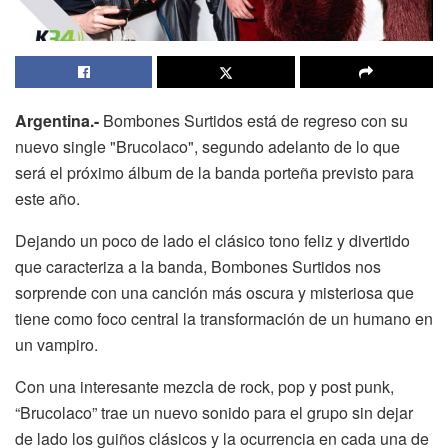
Argentina.-
Bombones Surtidos está de regreso con su
nuevo single "Brucolaco", segundo adelanto de lo que
será el próximo álbum de la banda porteña previsto para
este año.
Dejando un poco de lado el clásico tono feliz y divertido
que caracteriza a la banda, Bombones Surtidos nos
sorprende con una canción más oscura y misteriosa que
tiene como foco central la transformación de un humano en
un vampiro.
Con una interesante mezcla de rock, pop y post punk,
“Brucolaco” trae un nuevo sonido para el grupo sin dejar
de lado los guiños clásicos y la ocurrencia en cada una de