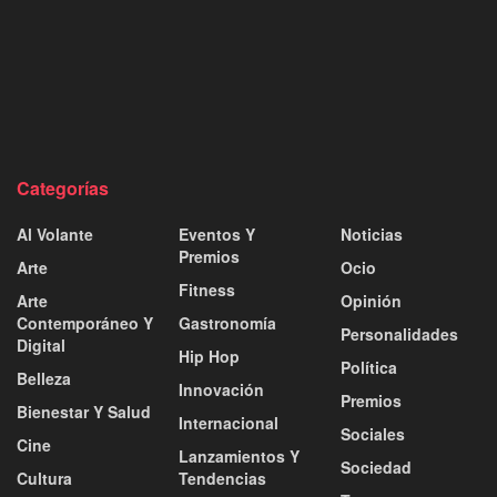
Categorías
Al Volante
Eventos Y
Noticias
Premios
Arte
Ocio
Fitness
Arte
Opinión
Contemporáneo Y
Gastronomía
Personalidades
Digital
Hip Hop
Política
Belleza
Innovación
Premios
Bienestar Y Salud
Internacional
Sociales
Cine
Lanzamientos Y
Sociedad
Cultura
Tendencias