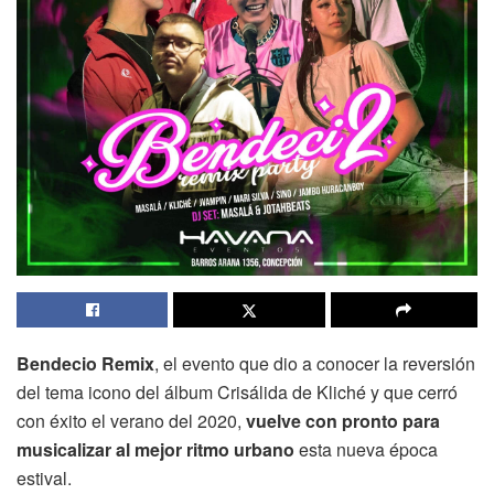
Bendecio Remix
, el evento que dio a conocer la reversión
del tema icono del álbum Crisálida de Kliché y que cerró
con éxito el verano del 2020,
vuelve con pronto para
musicalizar al mejor ritmo urbano
esta nueva época
estival.