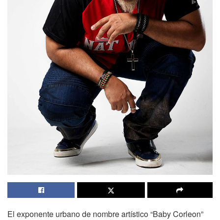
El exponente urbano de nombre artístico “Baby Corleon”