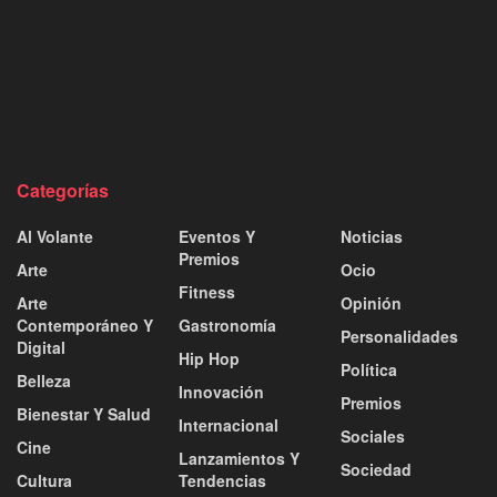
Categorías
Al Volante
Eventos Y
Noticias
Premios
Arte
Ocio
Fitness
Arte
Opinión
Contemporáneo Y
Gastronomía
Personalidades
Digital
Hip Hop
Política
Belleza
Innovación
Premios
Bienestar Y Salud
Internacional
Sociales
Cine
Lanzamientos Y
Sociedad
Cultura
Tendencias