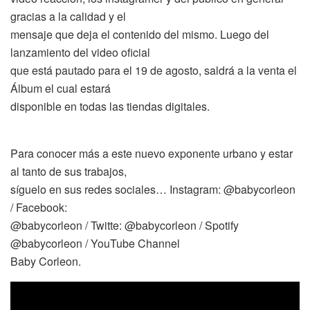
gracias a la calidad y el
mensaje que deja el contenido del mismo. Luego del
lanzamiento del video oficial
que está pautado para el 19 de agosto, saldrá a la venta el
Álbum el cual estará
disponible en todas las tiendas digitales.
Para conocer más a este nuevo exponente urbano y estar
al tanto de sus trabajos,
síguelo en sus redes sociales… Instagram: @babycorleon
/ Facebook:
@babycorleon / Twitte: @babycorleon / Spotify
@babycorleon / YouTube Channel
Baby Corleon.