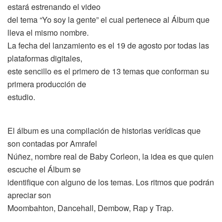
estará estrenando el video
del tema “Yo soy la gente” el cual pertenece al Álbum que
lleva el mismo nombre.
La fecha del lanzamiento es el 19 de agosto por todas las
plataformas digitales,
este sencillo es el primero de 13 temas que conforman su
primera producción de
estudio.
El álbum es una compilación de historias verídicas que
son contadas por Amrafel
Núñez, nombre real de Baby Corleon, la idea es que quien
escuche el Álbum se
identifique con alguno de los temas. Los ritmos que podrán
apreciar son
Moombahton, Dancehall, Dembow, Rap y Trap.