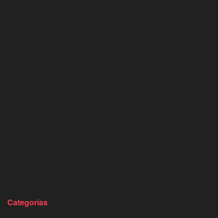
Categorías