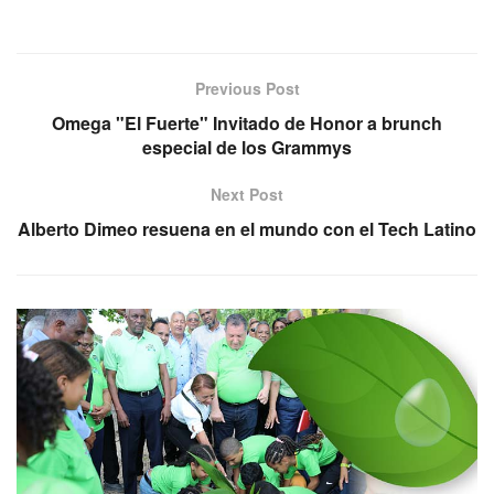
Previous Post
Omega "El Fuerte" Invitado de Honor a brunch
especial de los Grammys
Next Post
Alberto Dimeo resuena en el mundo con el Tech Latino