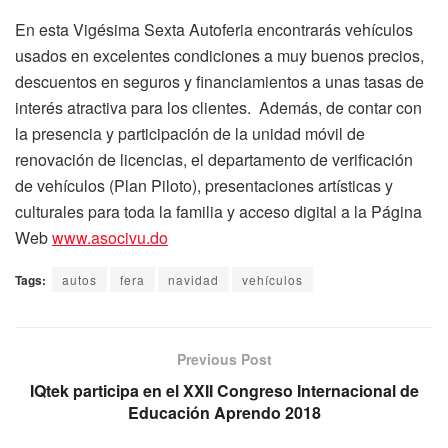
En esta Vigésima Sexta Autoferia encontrarás vehículos
usados en excelentes condiciones a muy buenos precios,
descuentos en seguros y financiamientos a unas tasas de
interés atractiva para los clientes. Además, de contar con
la presencia y participación de la unidad móvil de
renovación de licencias, el departamento de verificación
de vehículos (Plan Piloto), presentaciones artísticas y
culturales para toda la familia y acceso digital a la Página
Web
www.asocivu.do
Tags:
autos
fera
navidad
vehículos
Previous Post
IQtek participa en el XXII Congreso Internacional de
Educación Aprendo 2018