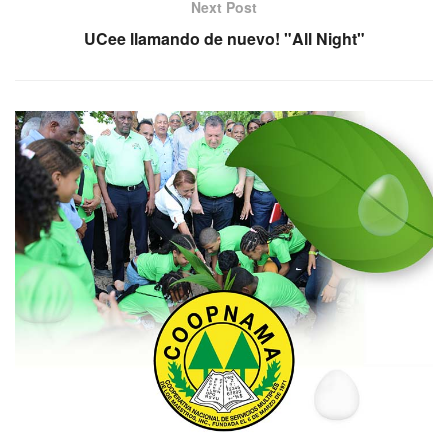
Next Post
UCee llamando de nuevo! "All Night"