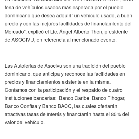
feria de vehículos usados más esperada por el pueblo
dominicano que desea adquirir un vehículo usado, a buen
precio y con las mejores facilidades de financiamiento del
Mercado”, explicó el Lic. Ángel Alberto Then, presidente
de ASOCIVU, en referencia al mencionado evento.
Las Autoferias de Asocivu son una tradición del pueblo
dominicano, que anticipa y reconoce las facilidades en
precios y financiamientos existente en la misma.
Contamos con la participación y el respaldo de cuatro
instituciones bancarias: Banco Caribe, Banco Fihogar,
Banco Confisa y Banco BACC, las cuales ofertarán
atractivas tasas de interés y financiarán hasta el 85% del
valor del vehículo.