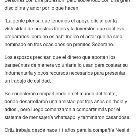
disciplina y amor por lo que hacen.
“La gente piensa que tenemos el apoyo oficial por la
vistosidad de nuestros trajes y la inversión que conlleva
prepararlos, pero no es así”, indicó el actor que ha sido
nominado en tres ocasiones en premios Soberano.
Los esposos precisan que el dinero que aportan los
transeúntes de manera voluntaria lo usan para costear su
indumentaria y otros recursos necesarios para presentar
un trabajo de calidad.
Se conocieron compartiendo en el mundo del teatro,
donde desarrollaron una amistad por tres años de “hola y
adiós”, pero luego comenzaron a compartir más por el
sistema de mensajería whatsapp y terminaron casándose.
Ortiz trabaja desde hace 11 años para la compañía Nestlé