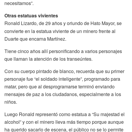
necesitamos”.
Otras estatuas vivientes
Ronald Lizardo, de 29 años y oriundo de Hato Mayor, se
convierte en la estatua viviente de un minero frente al
Duarte que encarna Martínez.
Tiene cinco años allí personificando a varios personajes
que llaman la atención de los transeúntes.
Con su cuerpo pintado de blanco, recuerda que su primer
personaje fue “el soldado inteligente”, programado para
matar, pero que al desprogramarse terminó enviando
mensajes de paz a los ciudadanos, especialmente a los
niños.
Luego Ronald representó como estatua a “Su majestad el
alcohol” y con el minero lleva más tiempo porque aunque
ha querido sacarlo de escena, el público no se lo permite