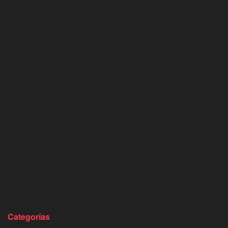
Categorías