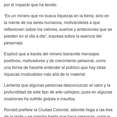
por el impacto que ha tenido.
“Es un minero que no busca riquezas en la tierra, sino en
la mente de los seres humanos, motivándoles a que
reflexionen sobre los valores, sueños y ambiciones que se
pierden en el día a día”, expresa sobre la esencia del
personaje.
Explicó que a través del minero transmite mensajes
positivos, motivadores y de crecimiento personal, como
una forma de hacerle entender al público que hay otras
riquezas invaluables más allá de lo material.
Lamenta que algunas personas desconozcan el valor y la
profundidad de este tipo de arte callejero, pues en algunas
ocasiones ha sufrido golpes e insultos.
Ronald prefiere la Ciudad Colonial, adonde llega a las tres
de la tarde y se marcha hasta que haya personas, porque