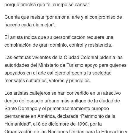
porque precisa que “el cuerpo se cansa”.
Cuenta que resiste “por amor al arte y el compromiso de
hacerlo cada día mejor”.
El artista indica que su personificación requiere una
combinación de gran dominio, control y resistencia.
Las estatuas vivientes de la Ciudad Colonial piden a las
autoridades del Ministerio de Turismo apoyo para quienes
apoyados en el arte callejero ofrecen a la sociedad
mensajes culturales, valores y principios.
Los artistas callejeros se han convertido en un atractivo
dentro del espacio urbano más antiguo de la ciudad de
Santo Domingo y el primer asentamiento europeo
permanente en América, declarada “Patrimonio de la
Humanidad”, el 8 de diciembre de 1990, por la
Organización de las Naciones Unidas para la Educación y