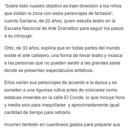
“Sobre todo nuestro objetivo es traer diversión a los niños
que visitan la zona con estos personajes de fantasía”,
cuenta Santana, de 23 años, quien estudia teatro en la
Escuela Nacional de Arte Dramático para seguir los pasos
a su cónyuge.
Ortiz, de 33 años, explica que en todas partes del mundo
existe el arte callejero, una forma de llevar teatro y música
a las personas que no pueden asistir a las grandes salas
donde se presentan espectáculos artísticos.
Ellos varían sus personajes de acuerdo a la época y se
someten a una rigurosa rutina antes de colocarse como
estatuas vivientes en la calle El Conde, lo que incluye hora
y media solo para maquillarse y aproximadamente igual
cantidad de tiempo para retirarlo.
Incurren también en cuantiosos gastos para preparar sus