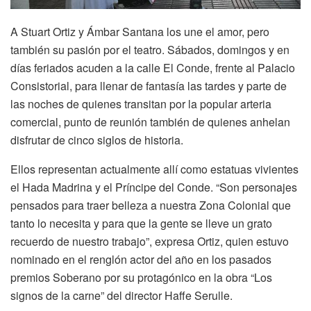
A Stuart Ortiz y Ámbar Santana los une el amor, pero
también su pasión por el teatro. Sábados, domingos y en
días feriados acuden a la calle El Conde, frente al Palacio
Consistorial, para llenar de fantasía las tardes y parte de
las noches de quienes transitan por la popular arteria
comercial, punto de reunión también de quienes anhelan
disfrutar de cinco siglos de historia.
Ellos representan actualmente allí como estatuas vivientes
el Hada Madrina y el Príncipe del Conde. “Son personajes
pensados para traer belleza a nuestra Zona Colonial que
tanto lo necesita y para que la gente se lleve un grato
recuerdo de nuestro trabajo”, expresa Ortiz, quien estuvo
nominado en el renglón actor del año en los pasados
premios Soberano por su protagónico en la obra “Los
signos de la carne” del director Haffe Serulle.