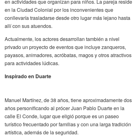
en actividades que organizan para niños. La pareja reside
en la Ciudad Colonial por los inconvenientes que
conllevaría trasladarse desde otro lugar más lejano hasta
allí con sus atuendos.
Actualmente, los actores desarrollan también a nivel
privado un proyecto de eventos que incluye zanqueros,
payasos, animadores, acróbatas, magos y otros atractivos
para actividades lúdicas.
Inspirado en Duarte
Manuel Martínez, de 38 años, tiene aproximadamente dos
años personificando al prócer Juan Pablo Duarte en la
calle El Conde, lugar que eligió porque es un paseo
turístico frecuentado por familias y con una larga tradición
artística, además de la seguridad.