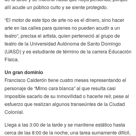
allí acude un público culto y se siente protegido.
“El motor de este tipo de arte no es el dinero, sino hacer
arte en las calles para quienes no pueden acudir a un
teatro”, precisa el artista, quien perteneció al grupo de
teatro de la Universidad Autónoma de Santo Domingo
(UASD) y es estudiante de término de la carrera Educación
Física.
Un gran dominio
Francisco Calderón tiene cuatro meses representando el
personaje de “Mimo cara blanca” al que resulta casi
imposible sacarlo de su inmovilidad o hacerle reír, pese al
esfuerzo que realizan algunos transeúntes de la Ciudad
Colonial.
Llega a las 3:00 de la tarde y se mantiene estático hasta
cerca de las 8:00 de la noche, una tarea sumamente difícil,