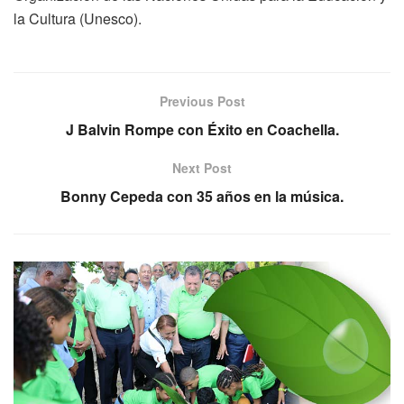
la Cultura (Unesco).
Previous Post
J Balvin Rompe con Éxito en Coachella.
Next Post
Bonny Cepeda con 35 años en la música.