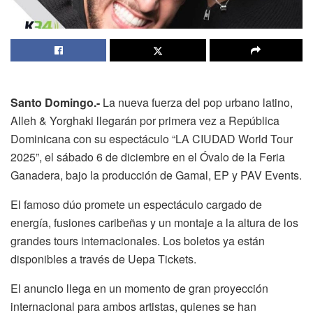
Santo Domingo.-
La nueva fuerza del pop urbano latino,
Alleh & Yorghaki llegarán por primera vez a República
Dominicana con su espectáculo “LA CIUDAD World Tour
2025”, el sábado 6 de diciembre en el Óvalo de la Feria
Ganadera, bajo la producción de Gamal, EP y PAV Events.
El famoso dúo promete un espectáculo cargado de
energía, fusiones caribeñas y un montaje a la altura de los
grandes tours internacionales. Los boletos ya están
disponibles a través de Uepa Tickets.
El anuncio llega en un momento de gran proyección
internacional para ambos artistas, quienes se han