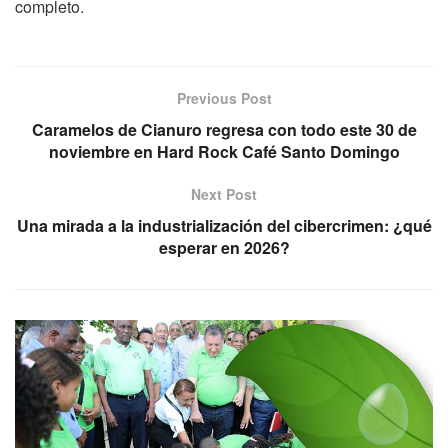
completo.
Previous Post
Caramelos de Cianuro regresa con todo este 30 de
noviembre en Hard Rock Café Santo Domingo
Next Post
Una mirada a la industrialización del cibercrimen: ¿qué
esperar en 2026?