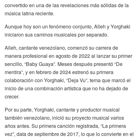
convertido en una de las revelaciones más sólidas de la
música latina reciente.
Aunque hoy son un fenómeno conjunto, Alleh y Yorghaki
iniciaron sus caminos musicales por separado.
Alleh, cantante venezolano, comenzó su carrera de
manera profesional en agosto de 2022 al lanzar su primer
sencillo, “Baby Guaya”. Meses después presentó “De
mentira”, y en febrero de 2024 estrenó su primera
colaboración con Yorghaki, “Deja Vu”, tema que marcó el
inicio de una combinación artística que no ha dejado de
crecer.
Por su parte, Yorghaki, cantante y productor musical
también venezolano, inició su proyecto musical varios
años antes. Su primera canción registrada, “La primera
vez”, data de septiembre de 2017, lo que lo convierte en el