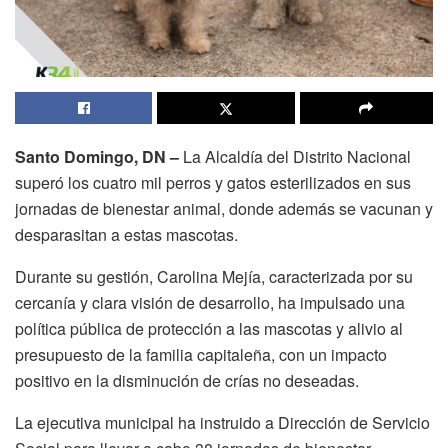
Santo Domingo, DN –
La Alcaldía del Distrito Nacional
superó los cuatro mil perros y gatos esterilizados en sus
jornadas de bienestar animal, donde además se vacunan y
desparasitan a estas mascotas.
Durante su gestión, Carolina Mejía, caracterizada por su
cercanía y clara visión de desarrollo, ha impulsado una
política pública de protección a las mascotas y alivio al
presupuesto de la familia capitaleña, con un impacto
positivo en la disminución de crías no deseadas.
La ejecutiva municipal ha instruido a Dirección de Servicio