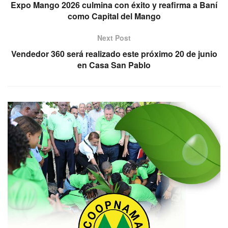
Expo Mango 2026 culmina con éxito y reafirma a Baní
como Capital del Mango
Next Post
Vendedor 360 será realizado este próximo 20 de junio
en Casa San Pablo