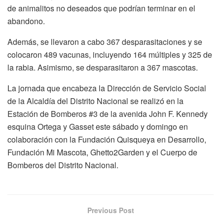
de animalitos no deseados que podrían terminar en el
abandono.
Además, se llevaron a cabo 367 desparasitaciones y se
colocaron 489 vacunas, incluyendo 164 múltiples y 325 de
la rabia. Asimismo, se desparasitaron a 367 mascotas.
La jornada que encabeza la Dirección de Servicio Social
de la Alcaldía del Distrito Nacional se realizó en la
Estación de Bomberos #3 de la avenida John F. Kennedy
esquina Ortega y Gasset este sábado y domingo en
colaboración con la Fundación Quisqueya en Desarrollo,
Fundación Mi Mascota, Ghetto2Garden y el Cuerpo de
Bomberos del Distrito Nacional.
Previous Post