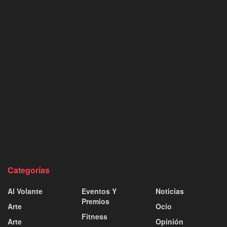
Categorías
Al Volante
Eventos Y
Noticias
Premios
Arte
Ocio
Fitness
Arte
Opinión