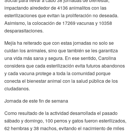
Social para llevar a cabo 38 jornadas de bienestar,
impactando alrededor de 4136 animalitos con las
esterilizaciones que evitan la proliferación no deseada.
Asimismo, la colocación de 17269 vacunas y 10358
desparasitaciones.
Mejía ha reiterado que con estas jornadas no solo se
cuidan los animales, sino que también se les garantiza
una vida más sana y segura. En ese sentido, Carolina
considera que cada esterilización evita futuros abandonos
y cada vacuna protege a toda la comunidad porque
conecta el bienestar animal con la salud pública de los
ciudadanos.
Jornada de este fin de semana
Como resultado de la actividad desarrollada el pasado
sábado y domingo, 100 perros y gatos fueron esterilizados,
62 hembras y 38 machos, evitando el nacimiento de miles