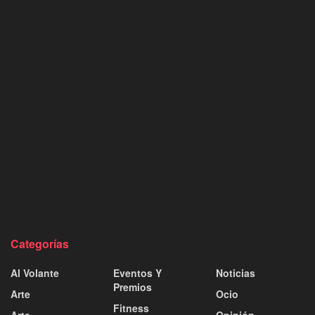
Categorías
Al Volante
Eventos Y
Noticias
Premios
Arte
Ocio
Fitness