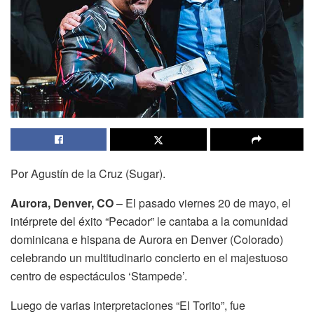
Por Agustín de la Cruz (Sugar).
Aurora, Denver, CO
– El pasado viernes 20 de mayo, el
intérprete del éxito “Pecador” le cantaba a la comunidad
dominicana e hispana de Aurora en Denver (Colorado)
celebrando un multitudinario concierto en el majestuoso
centro de espectáculos ‘Stampede’.
Luego de varias interpretaciones “El Torito”, fue