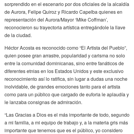
sorprendido en el escenario por dos oficiales de la alcaldía
de Aurora, Felipe Quiroz y Ricardo Capelba quienes en
representación del Aurora/Mayor ‘Mike Coffman’,
reconocieron su trayectoria artística entregándole la llave
de la ciudad.
Héctor Acosta es reconocido como “El Artista del Pueblo”,
quien posee gran arrastre, popularidad y carisma no solo
entre la comunidad dominicanas, sino entre fanáticos de
diferentes etnias en los Estados Unidos y este exclusivo
reconocimiento así lo ratifica, sin lugar a dudas una noche
inolvidable, de grandes emociones tanto para el artista
como para un público que cargado de euforia le aplaudía y
le lanzaba consignas de admiración.
“Las Gracias a Dios es el más importante de todo, segundo
a mi familia, a mi equipo de trabajo y, a la materia gris más
importante que tenemos que es el público, yo considero