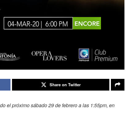
Share on Twitter
o el próximo sábado 29 de febrero a las 1:55pm, en