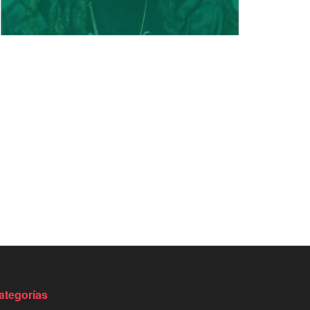
ategorías