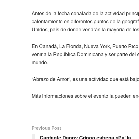
Antes de la fecha señalada de la actividad princi
calentamiento en diferentes puntos de la geograf
Unidos, país de donde vendrán la mayoría de lo
En Canadá, La Florida, Nueva York, Puerto Rico,
venir a la República Dominicana y ser parte del e
mundo.
“Abrazo de Amor”, es una actividad que está ba
Más informaciones sobre el evento la pueden en
Previous Post
Cantante Danny Gringo estrena «Pa’ la