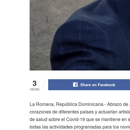
3
Share on Facebook
VIEWS
La Romana, República Dominicana.- Abrazo de Am
corazones de diferentes países y actuarían artis
de salud sobre el Covid-19 que se mantiene en e
todas las actividades programadas para los novi