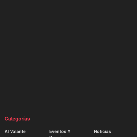
Categorías
Al Volante
Eventos Y
Noticias