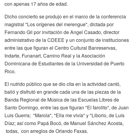
con apenas 17 años de edad.
Dicho concierto se produjo en el marco de la conferencia
magistral "Los orígenes del merengue", dictada por
Fernando Gil por invitación de Angel Casado, director
administrativo de la CDEEE y un conjunto de instituciones
entre las que figuran el Centro Cultural Banreservas,
Indarte, Funanart, Camino Real y la Asociación
Dominicana de Estudiantes de la Universidad de Puerto
Rico.
El nutrido público que se dio cita en la actividad cantó,
bailó y disfrutó en grande cada una de las piezas de la
Banda Regional de Música de las Escuelas Libres de
Santo Domingo, entre las que figuran "El farolito", de Juan
Luis Guerra; "Marola", "Ella me vivía" y "Liborio, de Luis
Díaz; así como Papá Bocó, de Manuel Sánchez Acosta,
todas, con arreglos de Orlando Faxas.