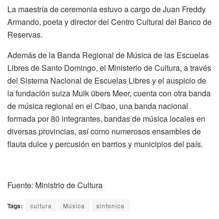
La maestría de ceremonia estuvo a cargo de Juan Freddy
Armando, poeta y director del Centro Cultural del Banco de
Reservas.
Además de la Banda Regional de Música de las Escuelas
Libres de Santo Domingo, el Ministerio de Cultura, a través
del Sistema Nacional de Escuelas Libres y el auspicio de
la fundación suiza Muik übers Meer, cuenta con otra banda
de música regional en el Cibao, una banda nacional
formada por 80 integrantes, bandas de música locales en
diversas provincias, así como numerosos ensambles de
flauta dulce y percusión en barrios y municipios del país.
Fuente: Ministrio de Cultura
Tags:
cultura
Música
sinfonica