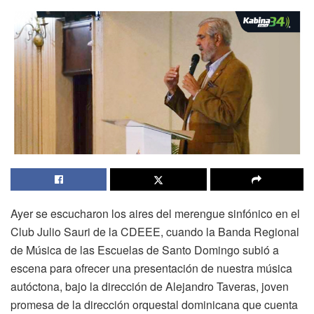
Ayer se escucharon los aires del merengue sinfónico en el
Club Julio Sauri de la CDEEE, cuando la Banda Regional
de Música de las Escuelas de Santo Domingo subió a
escena para ofrecer una presentación de nuestra música
autóctona, bajo la dirección de Alejandro Taveras, joven
promesa de la dirección orquestal dominicana que cuenta