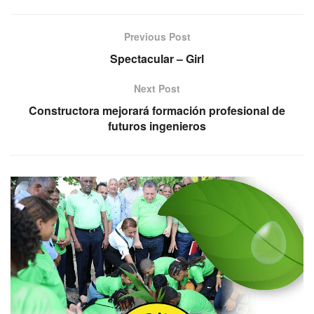
Previous Post
Spectacular – Girl
Next Post
Constructora mejorará formación profesional de
futuros ingenieros