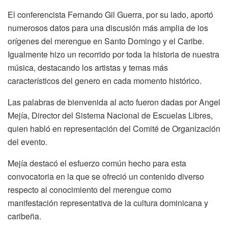
El conferencista Fernando Gil Guerra, por su lado, aportó
numerosos datos para una discusión más amplia de los
orígenes del merengue en Santo Domingo y el Caribe.
Igualmente hizo un recorrido por toda la historia de nuestra
música, destacando los artistas y temas más
característicos del genero en cada momento histórico.
Las palabras de bienvenida al acto fueron dadas por Angel
Mejía, Director del Sistema Nacional de Escuelas Libres,
quien habló en representación del Comité de Organización
del evento.
Mejía destacó el esfuerzo común hecho para esta
convocatoria en la que se ofreció un contenido diverso
respecto al conocimiento del merengue como
manifestación representativa de la cultura dominicana y
caribeña.