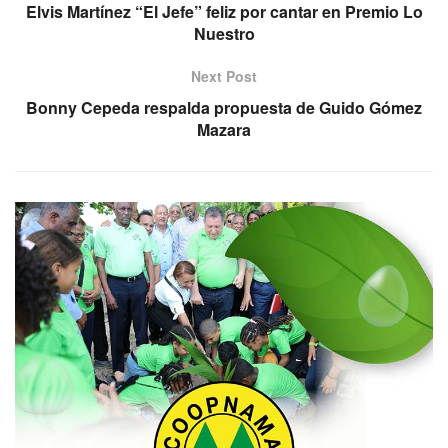
Elvis Martínez “El Jefe” feliz por cantar en Premio Lo
Nuestro
Next Post
Bonny Cepeda respalda propuesta de Guido Gómez
Mazara