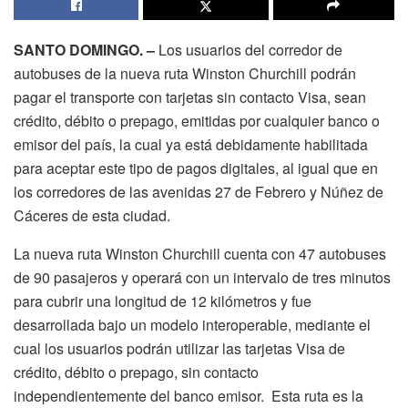
SANTO DOMINGO. –
Los usuarios del corredor de
autobuses de la nueva ruta Winston Churchill podrán
pagar el transporte con tarjetas sin contacto Visa, sean
crédito, débito o prepago, emitidas por cualquier banco o
emisor del país, la cual ya está debidamente habilitada
para aceptar este tipo de pagos digitales, al igual que en
los corredores de las avenidas 27 de Febrero y Núñez de
Cáceres de esta ciudad.
La nueva ruta Winston Churchill cuenta con 47 autobuses
de 90 pasajeros y operará con un intervalo de tres minutos
para cubrir una longitud de 12 kilómetros y fue
desarrollada bajo un modelo interoperable, mediante el
cual los usuarios podrán utilizar las tarjetas Visa de
crédito, débito o prepago, sin contacto
independientemente del banco emisor. Esta ruta es la