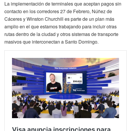
La implementación de terminales que aceptan pagos sin
contacto en los corredores 27 de Febrero, Núñez de
Cáceres y Winston Churchill es parte de un plan más
amplio en el que estamos trabajando para incluir otras
rutas dentro de la ciudad y otros sistemas de transporte
masivos que interconectan a Santo Domingo.