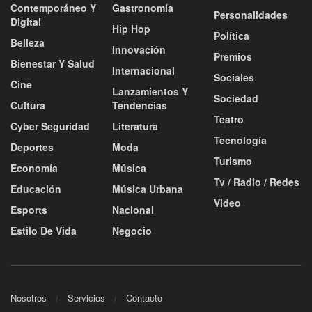
Contemporáneo Y
Gastronomía
Personalidades
Digital
Hip Hop
Política
Belleza
Innovación
Premios
Bienestar Y Salud
Internacional
Sociales
Cine
Lanzamientos Y
Sociedad
Cultura
Tendencias
Teatro
Cyber Seguridad
Literatura
Tecnología
Deportes
Moda
Turismo
Economía
Música
Tv / Radio / Redes
Educación
Música Urbana
Video
Esports
Nacional
Estilo De Vida
Negocio
Nosotros
Servicios
Contacto