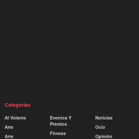
Categorías
Al Volante
Eventos Y
Noticias
Premios
Arte
Ocio
Fitness
Arte
Opinión