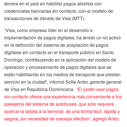
tercera en el país en habilitar pagos abiertos con
credenciales bancarias sin contacto, con el modelo de
transacciones de tránsito de Visa (MTT).
“Visa, como empresa líder en el desarrollo e
implementación de pagos digitales, ha tenido un rol activo
en la definición del sistema de aceptación de pagos
digitales sin contacto en el transporte público en Santo
Domingo, contribuyendo en la aplicación del modelo de
operación y procesamiento de pagos digitales que se
están habilitando en los medios de transporte que prestan
servicio en la ciudad”, informó Sofía Antor, gerente general
de Visa en República Dominicana.
“El poder usar pagos
sin contacto ofrece una experiencia más conveniente a los
pasajeros del sistema de autobuses, que sólo requiere
acercar la tarjeta a la terminal, de una forma fácil, rápida y
segura, sin necesidad de manejar efectivo”,
agregó Antor.