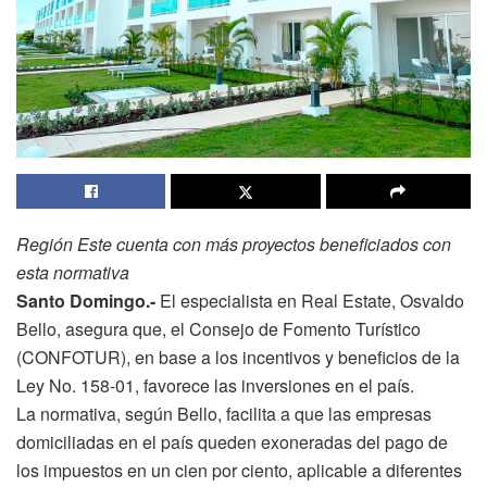
Región Este cuenta con más proyectos beneficiados con
esta normativa
Santo Domingo.-
El especialista en Real Estate, Osvaldo
Bello, asegura que, el Consejo de Fomento Turístico
(CONFOTUR), en base a los incentivos y beneficios de la
Ley No. 158-01, favorece las inversiones en el país.
La normativa, según Bello, facilita a que las empresas
domiciliadas en el país queden exoneradas del pago de
los impuestos en un cien por ciento, aplicable a diferentes