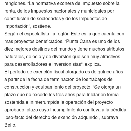
renglones. “La normativa exonera del impuesto sobre la
renta, de los impuestos nacionales y municipales por
constitución de sociedades y de los impuestos de
importación”, sostiene.
Según el especialista, la región Este es la que cuenta con
más proyectos beneficiados. “Punta Cana es uno de los
diez mejores destinos del mundo y tiene muchos atributos
naturales, de ocio y de diversión que son muy atractivos
para desarrolladores e inversionistas”, explica.
El periodo de exención fiscal otorgado es de quince años
a partir de la fecha de terminación de los trabajos de
construcción y equipamiento del proyecto. “Se otorga un
plazo que no excede los tres años para iniciar en forma
sostenida e ininterrumpida la operación del proyecto
aprobado, plazo cuyo incumplimiento conlleva a la pérdida
ipso-facto del derecho de exención adquirido”, subraya
Bello.