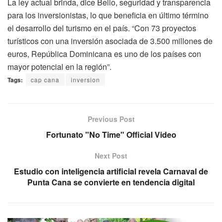
La ley actual brinda, dice Bello, seguridad y transparencia
para los inversionistas, lo que beneficia en último término
el desarrollo del turismo en el país. “Con 73 proyectos
turísticos con una inversión asociada de 3.500 millones de
euros, República Dominicana es uno de los países con
mayor potencial en la región”.
Tags:
cap cana
inversion
Previous Post
Fortunato "No Time" Official Video
Next Post
Estudio con inteligencia artificial revela Carnaval de
Punta Cana se convierte en tendencia digital