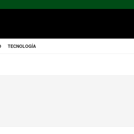
O
TECNOLOGÍA