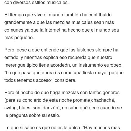
con diversos estilos musicales.
El tiempo que vive el mundo también ha contribuido
grandemente a que las mezclas musicales sean más
comunes ya que la internet ha hecho que el mundo sea
más pequeño.
Pero, pese a que entiende que las fusiones siempre ha
estado, y mientras explica eso recuerda que nuestro
merengue típico tiene acordeón, un instrumento europeo.
“Lo que pasa que ahora es como una fiesta mayor porque
todos tenemos acceso”, considera.
Pero el hecho de que haga mezclas con tantos géneros
(para su concierto de esta noche promete chachachá,
swing, blues, son, danzón), no sabe qué decir cuando se
le pregunta sobre su estilo.
Lo que sí sabe es que no es la única. “Hay muchos más