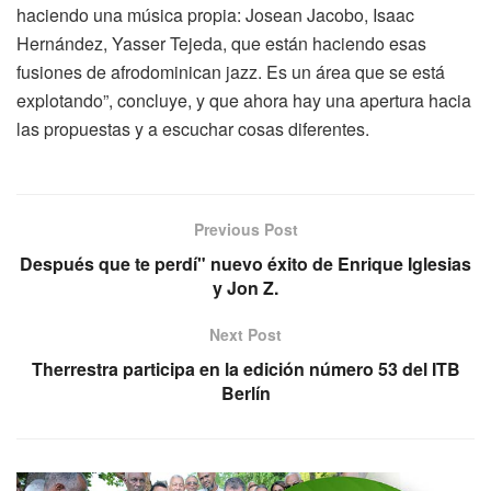
haciendo una música propia: Josean Jacobo, Isaac
Hernández, Yasser Tejeda, que están haciendo esas
fusiones de afrodominican jazz. Es un área que se está
explotando”, concluye, y que ahora hay una apertura hacia
las propuestas y a escuchar cosas diferentes.
Previous Post
Después que te perdí" nuevo éxito de Enrique Iglesias
y Jon Z.
Next Post
Therrestra participa en la edición número 53 del ITB
Berlín