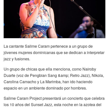
La cantante Salime Caram pertenece a un grupo de
jóvenes mujeres dominicanas que se dedican a interpretar
jazz y fusiones.
Un grupo de chicas que ella menciona, como Nairoby
Duarte (voz de Pengbian Sang &amp; Retro Jazz), Nikola,
Carolina Camacho y La Marimba, han ido haciendo
espacio en un ambiente dominado por hombres.
Salime Caram Project presentará un concierto que celebra
los 10 años del Sunset Jazz, esta noche en la azotea del