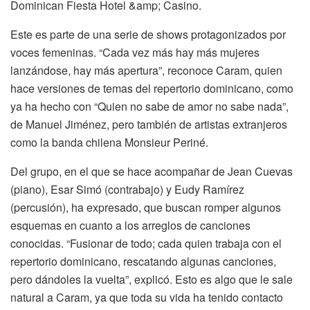
Dominican Fiesta Hotel &amp; Casino.
Este es parte de una serie de shows protagonizados por
voces femeninas. “Cada vez más hay más mujeres
lanzándose, hay más apertura”, reconoce Caram, quien
hace versiones de temas del repertorio dominicano, como
ya ha hecho con “Quien no sabe de amor no sabe nada”,
de Manuel Jiménez, pero también de artistas extranjeros
como la banda chilena Monsieur Periné.
Del grupo, en el que se hace acompañar de Jean Cuevas
(piano), Esar Simó (contrabajo) y Eudy Ramírez
(percusión), ha expresado, que buscan romper algunos
esquemas en cuanto a los arreglos de canciones
conocidas. “Fusionar de todo; cada quien trabaja con el
repertorio dominicano, rescatando algunas canciones,
pero dándoles la vuelta”, explicó. Esto es algo que le sale
natural a Caram, ya que toda su vida ha tenido contacto