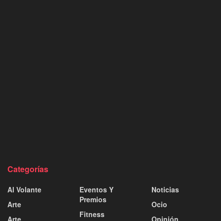
Categorías
Al Volante
Eventos Y
Noticias
Premios
Arte
Ocio
Fitness
Arte
Opinión