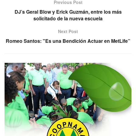
Previous Post
DJ’s Geral Blow y Erick Guzmán, entre los más
solicitado de la nueva escuela
Next Post
Romeo Santos: "Es una Bendición Actuar en MetLife”