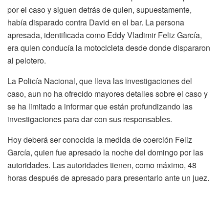
por el caso y siguen detrás de quien, supuestamente,
había disparado contra David en el bar. La persona
apresada, identificada como Eddy Vladimir Feliz García,
era quien conducía la motocicleta desde donde dispararon
al pelotero.
La Policía Nacional, que lleva las investigaciones del
caso, aun no ha ofrecido mayores detalles sobre el caso y
se ha limitado a informar que están profundizando las
investigaciones para dar con sus responsables.
Hoy deberá ser conocida la medida de coerción Feliz
García, quien fue apresado la noche del domingo por las
autoridades. Las autoridades tienen, como máximo, 48
horas después de apresado para presentarlo ante un juez.