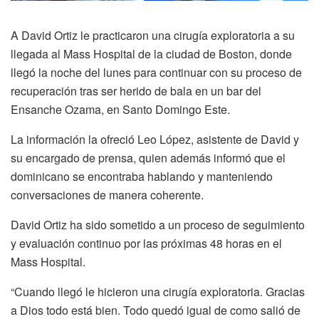
A David Ortiz le practicaron una cirugía exploratoria a su
llegada al Mass Hospital de la ciudad de Boston, donde
llegó la noche del lunes para continuar con su proceso de
recuperación tras ser herido de bala en un bar del
Ensanche Ozama, en Santo Domingo Este.
La información la ofreció Leo López, asistente de David y
su encargado de prensa, quien además informó que el
dominicano se encontraba hablando y manteniendo
conversaciones de manera coherente.
David Ortiz ha sido sometido a un proceso de seguimiento
y evaluación continuo por las próximas 48 horas en el
Mass Hospital.
“Cuando llegó le hicieron una cirugía exploratoria. Gracias
a Dios todo está bien. Todo quedó igual de como salió de