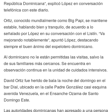
República Dominicana”, explicó López en conversación
telefónica con este diario.
Ortiz, conocido mundialmente como Big Papi, se mantiene
estable, hablando bien y tranquilo, de acuerdo a lo
señalado por López en su conversación con el Listín. “Va
mejorando notablemente”, apuntó López, destacando
siempre el buen ánimo del expelotero dominicano.
Al dominicano no le están permitidas las visitas, salvo la
de sus familiares más cercanos. Se encuentra en
observación continua en la unidad de cuidados intensivos.
David Ortiz fue herido de bala la noche del domingo en el
bar Dial, ubicado en la calle Padre González casi esquina
avenida Venezuela, en el Ensanche Ozama de Santo
Domingo Este.
Las autoridades dominicanas han apresado a una persona